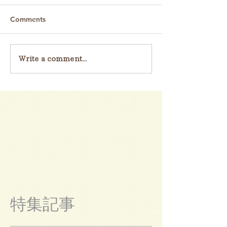
Comments
Write a comment...
特集記事