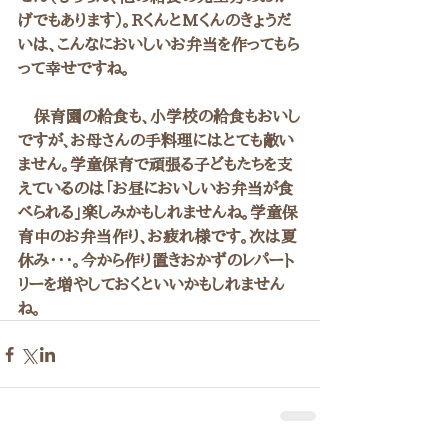
げでもあります）。RくんとMくんのきょうだ
いは、こんなにおいしいお弁当を作ってもら
って幸せですね。
　保育園の給食も、小学校の給食もおいし
ですが、お母さんの手料理にはとても敵い
ません。学童保育で頑張る子どもたちを支
えているのは「お昼においしいお弁当が食
べられる」楽しみかもしれませんね。学童保
育中のお弁当作り、お疲れ様です。次は夏
休み・・・。今から作り置きおかずのレパート
リーを増やしておくといいかもしれません
ね。