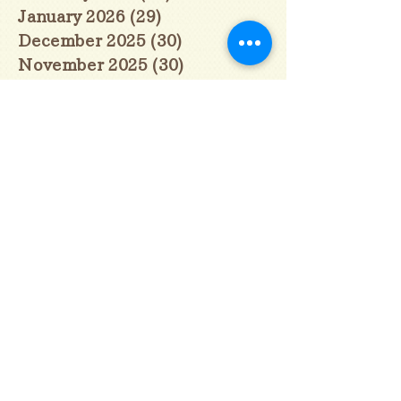
January 2026
(29)
29 posts
December 2025
(30)
30 posts
November 2025
(30)
30 posts
October 2025
(31)
31 posts
September 2025
(30)
30 posts
August 2025
(31)
31 posts
July 2025
(31)
31 posts
June 2025
(30)
30 posts
May 2025
(31)
31 posts
April 2025
(30)
30 posts
March 2025
(31)
31 posts
February 2025
(28)
28 posts
January 2025
(28)
28 posts
December 2024
(30)
30 posts
November 2024
(30)
30 posts
October 2024
(31)
31 posts