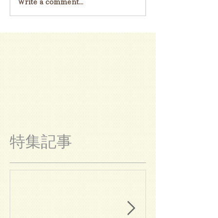
Write a comment...
特集記事