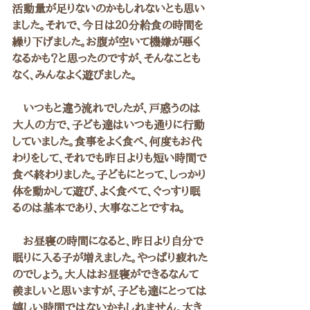
活動量が足りないのかもしれないとも思い
ました。それで、今日は２０分給食の時間を
繰り下げました。お腹が空いて機嫌が悪く
なるかも？と思ったのですが、そんなことも
なく、みんなよく遊びました。
　いつもと違う流れでしたが、戸惑うのは
大人の方で、子ども達はいつも通りに行動
していました。食事をよく食べ、何度もお代
わりをして、それでも昨日よりも短い時間で
食べ終わりました。子どもにとって、しっかり
体を動かして遊び、よく食べて、ぐっすり眠
るのは基本であり、大事なことですね。
　お昼寝の時間になると、昨日より自分で
眠りに入る子が増えました。やっぱり疲れた
のでしょう。大人はお昼寝ができるなんて
羨ましいと思いますが、子ども達にとっては
嬉しい時間ではないかもしれません。大き