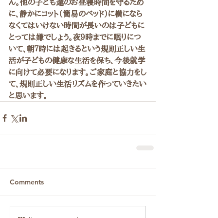
ん。他の子ども達のお昼寝時間を守るため
に、静かにコット（簡易のベッド）に横になら
なくてはいけない時間が長いのは子どもに
とっては嫌でしょう。夜９時までに眠りにつ
いて、朝７時には起きるという規則正しい生
活が子どもの健康な生活を保ち、今後就学
に向けて必要になります。ご家庭と協力をし
て、規則正しい生活リズムを作っていきたい
と思います。
Comments