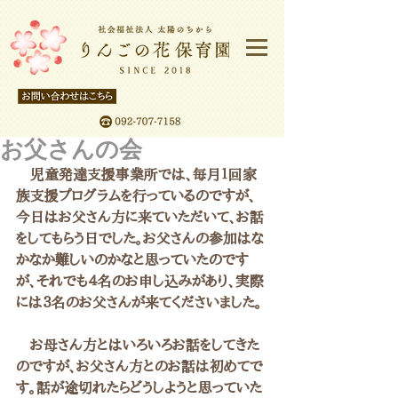
お父さんの会
　児童発達支援事業所では、毎月１回家
族支援プログラムを行っているのですが、
今日はお父さん方に来ていただいて、お話
をしてもらう日でした。お父さんの参加はな
かなか難しいのかなと思っていたのです
が、それでも４名のお申し込みがあり、実際
には３名のお父さんが来てくださいました。
　お母さん方とはいろいろお話をしてきた
のですが、お父さん方とのお話は初めてで
す。話が途切れたらどうしようと思っていた