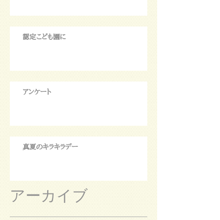
認定こども園に
アンケート
真夏のキラキラデー
アーカイブ