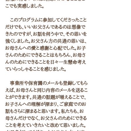
こでも実感しました。
　このプログラムに参加してくださったこと
だけでも、いいお父さんであるのは想像で
きたのですが、お話を伺う中で、その思いを
強くしました。お父さん方の共通の思いは、
お母さんへの愛と感謝と心配でした。お子
さんのためにできることはもちろん、お母さ
んのためにできることを日々一生懸命考え
ていらっしゃることを感じました。
　事業所や保育園のメールも登録してもら
えば、お母さんと同じ内容のメールを送るこ
とができます。共通の話題が増えることで、
お子さんへの理解が深まり、ご家庭でのお
話もさらに深まると思います。私たちも、お
母さんだけでなく、お父さんのためにできる
ことを考えていきたいと改めて思いました。