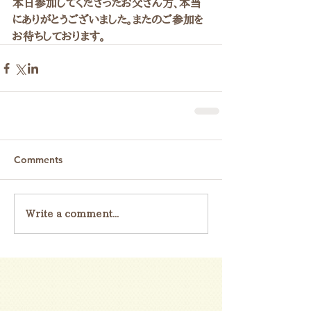
本日参加してくださったお父さん方、本当
にありがとうございました。またのご参加を
お待ちしております。
Comments
Write a comment...