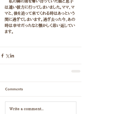
　私の隣の席を奪い合っていた娘と息子
は遠い彼方に行ってしまいました。ママ、マ
マと、後を追って来てくれる時はあっという
間に過ぎてしまいます。過ぎ去った今、あの
時は幸せだったなと懐かしく思い返してい
ます。
Comments
Write a comment...