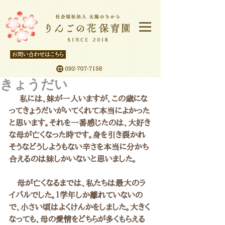
きょうだい
 　私には、妹が一人いますが、この歳にな
ってきょうだいがいてくれて本当によかった
と思います。それを一番感じたのは、大好き
な母が亡くなった時です。身を引き裂かれ
そうなどうしようもない辛さを本当に分かち
合えるのは妹しかいないと思いました。
　母が亡くなるまでは、私たちは最大のラ
イバルでした。１学年しか離れていないの
で、小さい頃はよくけんかをしました。大きく
なっても、母の愛情をどちらが多くもらえる