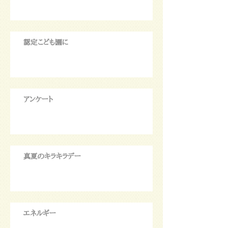
認定こども園に
アンケート
真夏のキラキラデー
エネルギー