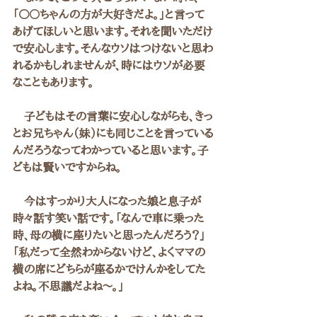
「○〇ちゃんの方が大好きだよ。」と言って
あげてほしいと思います。それを聞いただけ
で安心します。そんなウソはつけないと思わ
れるかもしれませんが、時にはウソが必要
なこともあります。
　子どもはその言葉に安心しながらも、きっ
とお兄ちゃん（妹）にも同じことを言っている
んだろうなってわかっていると思います。子
どもは賢いですからね。
　今はすっかり大人になった娘と息子が
時々話す笑い話です。「なんで車に乗った
時、母の横に座りたいと思ったんだろう？」
「私だって全然わからないけど、よくママの
横の席にどちらが座るかでけんかをしてた
よね。不思議だよね～。」