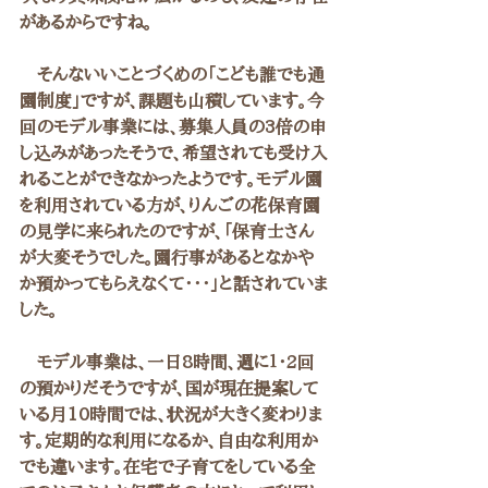
があるからですね。
　そんないいことづくめの「こども誰でも通
園制度」ですが、課題も山積しています。今
回のモデル事業には、募集人員の3倍の申
し込みがあったそうで、希望されても受け入
れることができなかったようです。モデル園
を利用されている方が、りんごの花保育園
の見学に来られたのですが、「保育士さん
が大変そうでした。園行事があるとなかや
か預かってもらえなくて・・・」と話されていま
した。
　モデル事業は、一日8時間、週に１・2回
の預かりだそうですが、国が現在提案して
いる月10時間では、状況が大きく変わりま
す。定期的な利用になるか、自由な利用か
でも違います。在宅で子育てをしている全