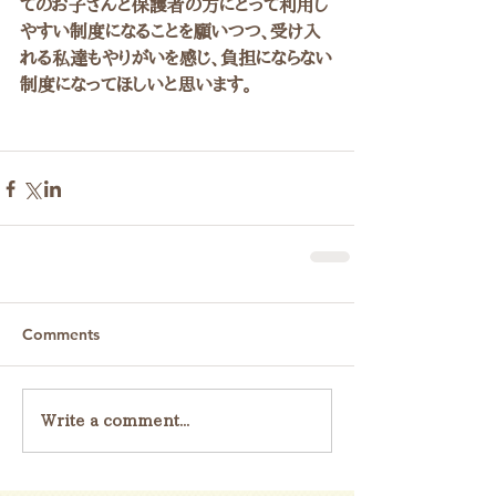
てのお子さんと保護者の方にとって利用し
やすい制度になることを願いつつ、受け入
れる私達もやりがいを感じ、負担にならない
制度になってほしいと思います。
Comments
Write a comment...