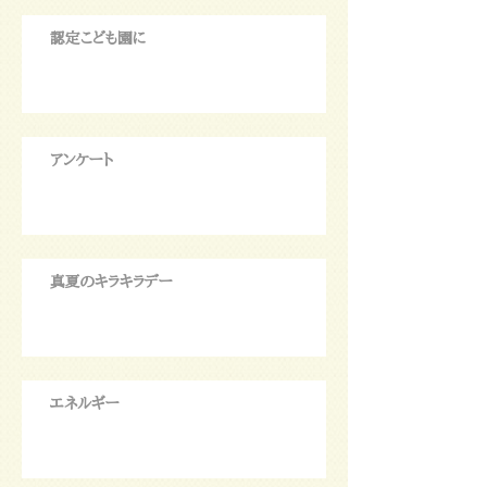
認定こども園に
アンケート
真夏のキラキラデー
エネルギー