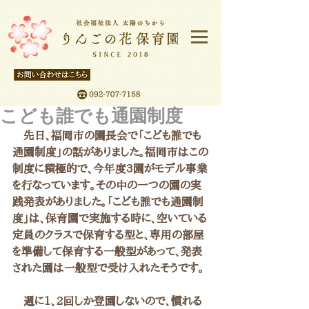
こども誰でも通園制度
　先日、福岡市の園長会で「こども誰でも
通園制度」の話がありました。福岡市はこの
制度に積極的で、今年度3園がモデル事業
を行なっています。その中の一つの園の実
践発表がありました。「こども誰でも通園制
度」は、保育園で実施する時に、空いている
定員のクラスで保育する型と、専用の部屋
を準備して保育する一般型があって、発表
された園は一般型で受け入れたそうです。
　週に1、2回しか登園しないので、慣れる