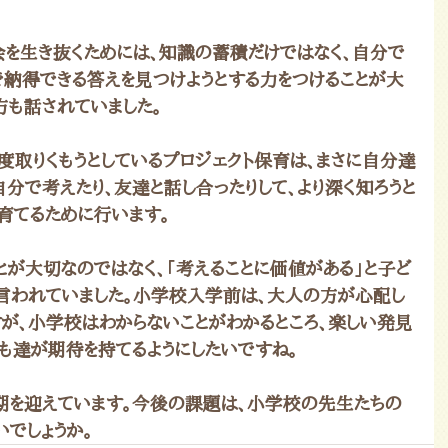
を生き抜くためには、知識の蓄積だけではなく、自分で
で納得できる答えを見つけようとする力をつけることが大
方も話されていました。
度取りくもうとしているプロジェクト保育は、まさに自分達
分で考えたり、友達と話し合ったりして、より深く知ろうと
育てるために行います。
とが大切なのではなく、「考えることに価値がある」と子ど
言われていました。小学校入学前は、大人の方が心配し
すが、小学校はわからないことがわかるところ、楽しい発見
ども達が期待を持てるようにしたいですね。
を迎えています。今後の課題は、小学校の先生たちの
でしょうか。