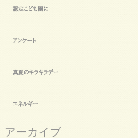
認定こども園に
アンケート
真夏のキラキラデー
エネルギー
アーカイブ