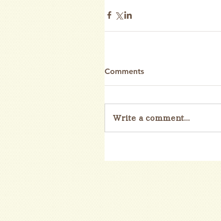
Comments
Write a comment...