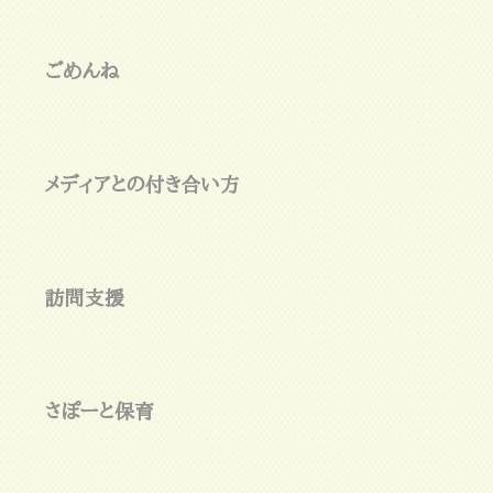
ごめんね
メディアとの付き合い方
訪問支援
さぽーと保育