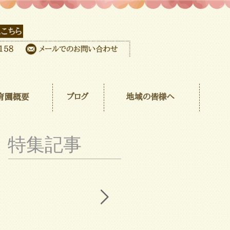
育園概要
ブログ
地域の皆様へ
特集記事