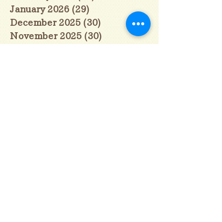
January 2026
(29)
29 posts
December 2025
(30)
30 posts
November 2025
(30)
30 posts
October 2025
(31)
31 posts
September 2025
(30)
30 posts
August 2025
(31)
31 posts
July 2025
(31)
31 posts
June 2025
(30)
30 posts
May 2025
(31)
31 posts
April 2025
(30)
30 posts
March 2025
(31)
31 posts
February 2025
(28)
28 posts
January 2025
(28)
28 posts
December 2024
(30)
30 posts
November 2024
(30)
30 posts
October 2024
(31)
31 posts