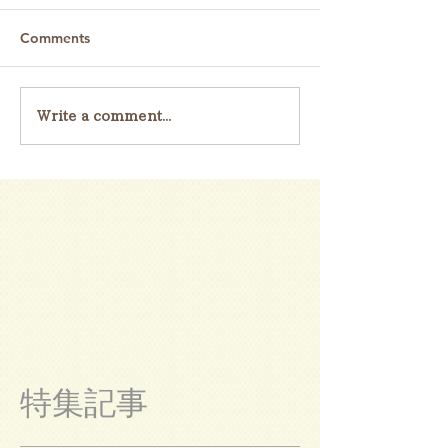
Comments
Write a comment...
特集記事