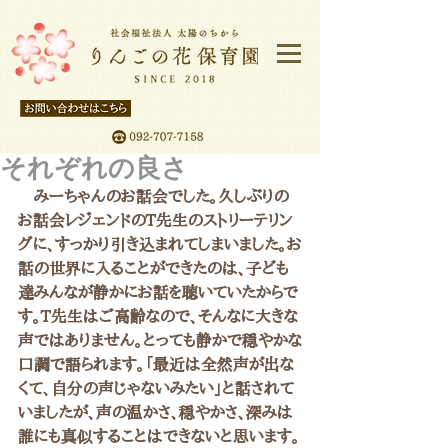
それぞれの良さ
　みーちゃんのお話会でした。久しぶりの
お話会レジェンドのT先生のストリーテリン
グに、すっかり引き込まれてしまいました。お
話の世界に入ることができたのは、子ども
達みんなが静かにお話を聴いていたからで
す。T先生はご高齢なので、そんなに大きな
声ではありません。とっても静かで穏やかな
口調で語られます。「最近は全然声が出な
くて、自分の声じゃないみたい」と話されて
いましたが、声の温かさ、穏やかさ、深みは
誰にも真似することはできないと思います。