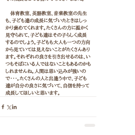
　体育教室、英語教室、音楽教室の先生
も、子ども達の成長に気づいたときはしっ
かり褒めてくれます。たくさんの方に温かく
見守られて、子ども達はその子らしく成長
するのでしょう。子どもも大人も一つの方向
から見ていては見えないことがたくさんあり
ます。それぞれの良さを引き出せるのは、い
つもそばにいる人ではないこともあるのかも
しれませんね。人間は思い込みが強いの
で・・・。たくさんの人と出逢う中で、子ども
達が自分の良さに気づいて、自信を持って
成長してほしいと思います。