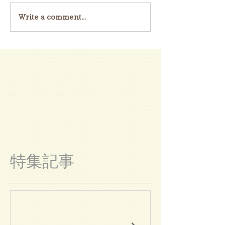
Write a comment...
特集記事