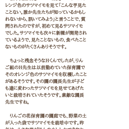
レンジ色のサツマイモを見て「こんな芋見た
ことない。誰か先生たちが知っているかもし
れないから、訊いてみよう」と言うことで、質
問されたのですが、初めて見るサツマイモ
でした。サツマイモも次々に新種が開発され
ているようで、見たことないもの、食べたこと
ないものがたくさんありそうです。
　ちょっと残念そうなHくんでしたが、りん
ご組のH先生は以前勤めていた保育園で
そのオレンジ色のサツマイモを収穫したこと
があるそうです。その園の園長先生が子ど
も達に変わったサツマイモを見せてあげた
いと栽培されていたそうです。素敵な園長
先生ですね。
　りんごの花保育園の園庭でも、野菜の土
が入った袋でサツマイモを栽培中です。昨