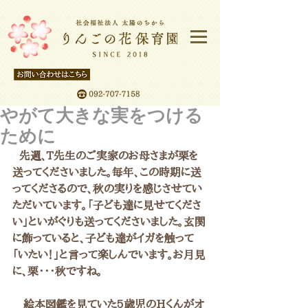
やがて大きな実をつける
ために
  先週、T先生のご実家のお母さまが栗を
送ってくださいました。毎年、この時期に送
ってくださるので、秋の実りを感じさせてい
ただいています。「子ども達に見せてくださ
い」といがぐりも送ってくださいました。玄関
に飾っていると、子ども達がイガを触って
「いたい！」と言って楽しんでいます。お月見
に、栗・・・秋ですね。
　絵本図鑑を見ていた5歳児のHくんがオ