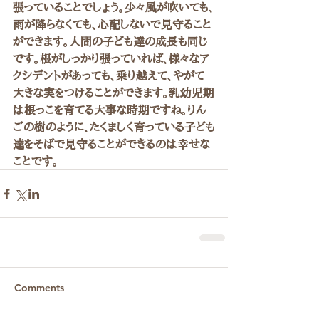
張っていることでしょう。少々風が吹いても、
雨が降らなくても、心配しないで見守ること
ができます。人間の子ども達の成長も同じ
です。根がしっかり張っていれば、様々なア
クシデントがあっても、乗り越えて、やがて
大きな実をつけることができます。乳幼児期
は根っこを育てる大事な時期ですね。りん
ごの樹のように、たくましく育っている子ども
達をそばで見守ることができるのは幸せな
ことです。
Comments