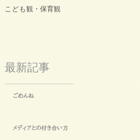
こども観・保育観
ブログ始めました。
最新記事
ごめんね
メディアとの付き合い方