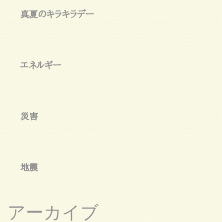
真夏のキラキラデー
エネルギー
災害
地震
アーカイブ