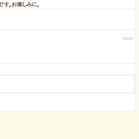
です。お楽しみに。