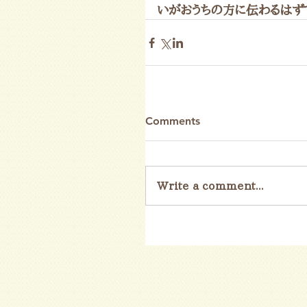
いがおうちの方に伝わるはず
Comments
Write a comment...