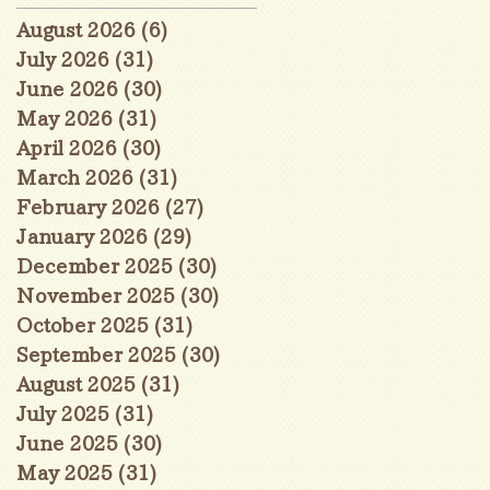
August 2026
(6)
6 posts
July 2026
(31)
31 posts
June 2026
(30)
30 posts
May 2026
(31)
31 posts
April 2026
(30)
30 posts
March 2026
(31)
31 posts
February 2026
(27)
27 posts
January 2026
(29)
29 posts
December 2025
(30)
30 posts
November 2025
(30)
30 posts
October 2025
(31)
31 posts
September 2025
(30)
30 posts
August 2025
(31)
31 posts
July 2025
(31)
31 posts
June 2025
(30)
30 posts
May 2025
(31)
31 posts