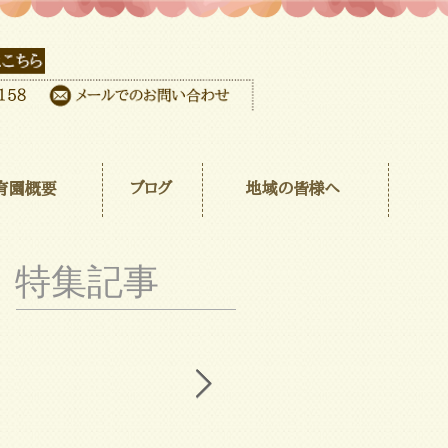
育園概要
ブログ
地域の皆様へ
特集記事