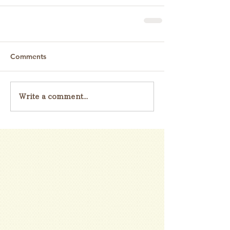
Comments
Write a comment...