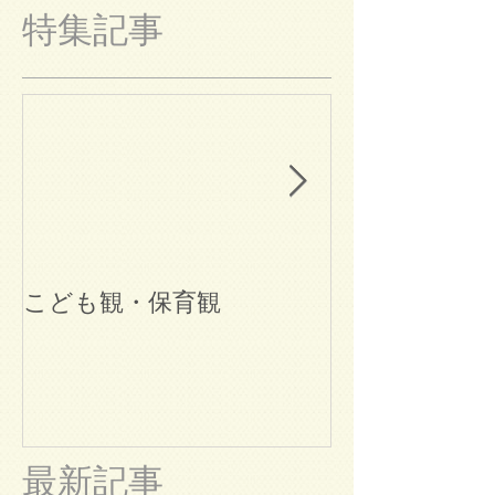
特集記事
こども観・保育観
ブログ始めま
最新記事