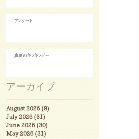
アンケート
真夏のキラキラデー
アーカイブ
August 2026
(9)
9 posts
July 2026
(31)
31 posts
June 2026
(30)
30 posts
May 2026
(31)
31 posts