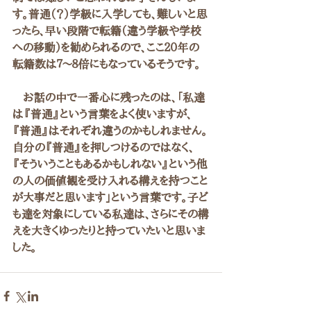
す。普通（？）学級に入学しても、難しいと思
ったら、早い段階で転籍（違う学級や学校
への移動）を勧められるので、ここ２０年の
転籍数は７～８倍にもなっているそうです。
　お話の中で一番心に残ったのは、「私達
は『普通』という言葉をよく使いますが、
『普通』はそれぞれ違うのかもしれません。
自分の『普通』を押しつけるのではなく、
『そういうこともあるかもしれない』という他
の人の価値観を受け入れる構えを持つこと
が大事だと思います」という言葉です。子ど
も達を対象にしている私達は、さらにその構
えを大きくゆったりと持っていたいと思いま
した。