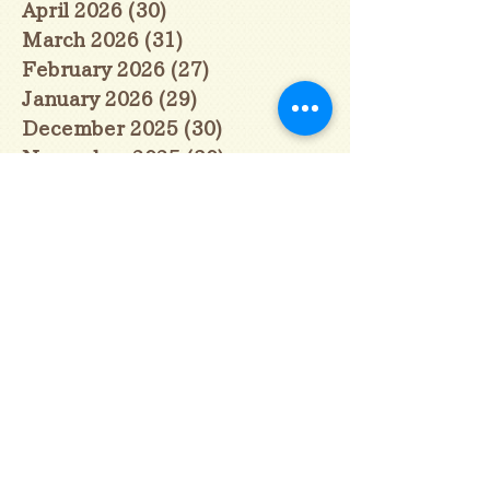
April 2026
(30)
30 posts
March 2026
(31)
31 posts
February 2026
(27)
27 posts
January 2026
(29)
29 posts
December 2025
(30)
30 posts
November 2025
(30)
30 posts
October 2025
(31)
31 posts
September 2025
(30)
30 posts
August 2025
(31)
31 posts
July 2025
(31)
31 posts
June 2025
(30)
30 posts
May 2025
(31)
31 posts
April 2025
(30)
30 posts
March 2025
(31)
31 posts
February 2025
(28)
28 posts
January 2025
(28)
28 posts
December 2024
(30)
30 posts