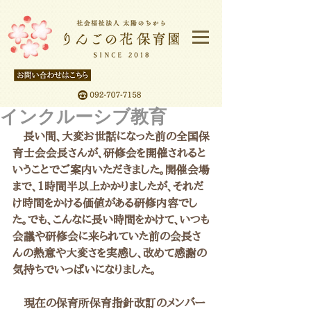
インクルーシブ教育
　長い間、大変お世話になった前の全国保
育士会会長さんが、研修会を開催されると
いうことでご案内いただきました。開催会場
まで、1時間半以上かかりましたが、それだ
け時間をかける価値がある研修内容でし
た。でも、こんなに長い時間をかけて、いつも
会議や研修会に来られていた前の会長さ
んの熱意や大変さを実感し、改めて感謝の
気持ちでいっぱいになりました。
　現在の保育所保育指針改訂のメンバー