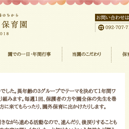
園での一日･年間行事
当園のこだわり
保
でした。異年齢の3グループでテーマを決めて1年間ワ
取り組みます。毎週1回、保護者の方や園全体の先生を巻
方に来てもらったり、園外保育に出かけたりします。
きながら進める活動なので、進んだり、後戻りすることも