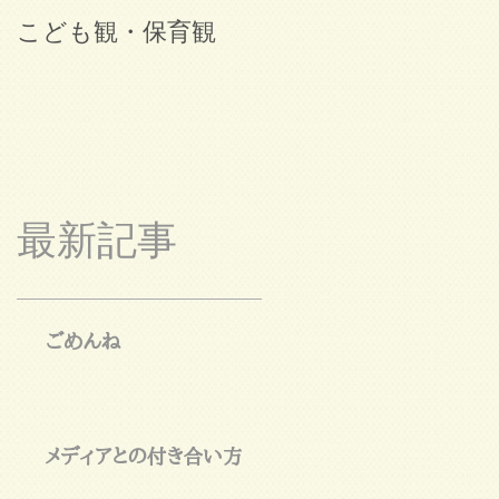
こども観・保育観
ブログ始めました。
最新記事
ごめんね
メディアとの付き合い方