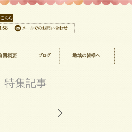
育園概要
ブログ
地域の皆様へ
特集記事