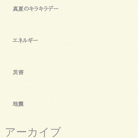
真夏のキラキラデー
エネルギー
災害
地震
アーカイブ