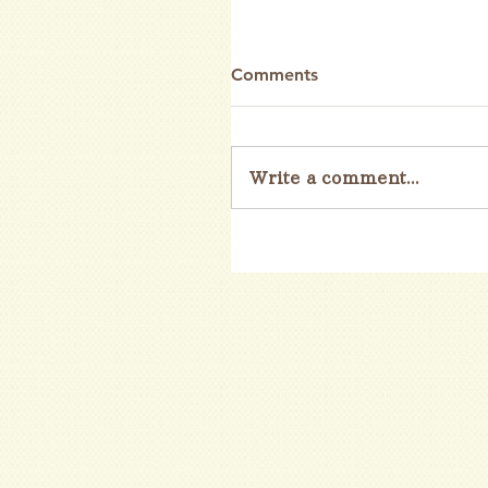
Comments
Write a comment...