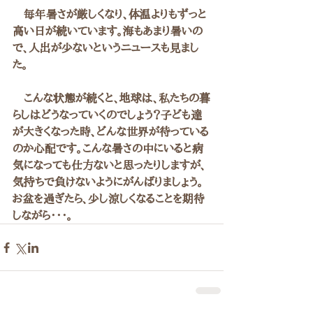
　毎年暑さが厳しくなり、体温よりもずっと
高い日が続いています。海もあまり暑いの
で、人出が少ないというニュースも見まし
た。
　こんな状態が続くと、地球は、私たちの暮
らしはどうなっていくのでしょう？子ども達
が大きくなった時、どんな世界が待っている
のか心配です。こんな暑さの中にいると病
気になっても仕方ないと思ったりしますが、
気持ちで負けないようにがんばりましょう。
お盆を過ぎたら、少し涼しくなることを期待
しながら・・・。