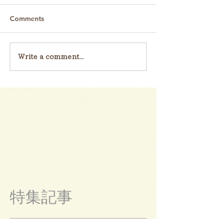
Comments
Write a comment...
特集記事