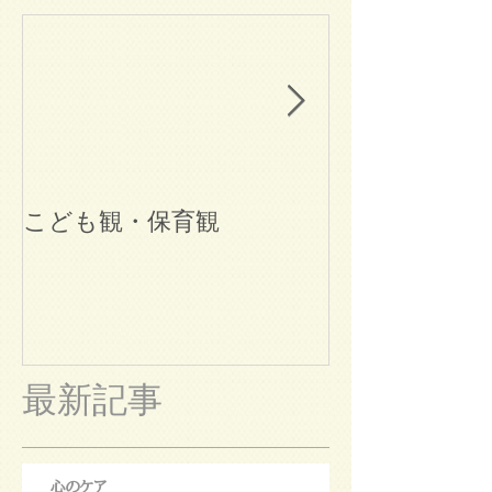
こども観・保育観
ブログ始めま
最新記事
心のケア