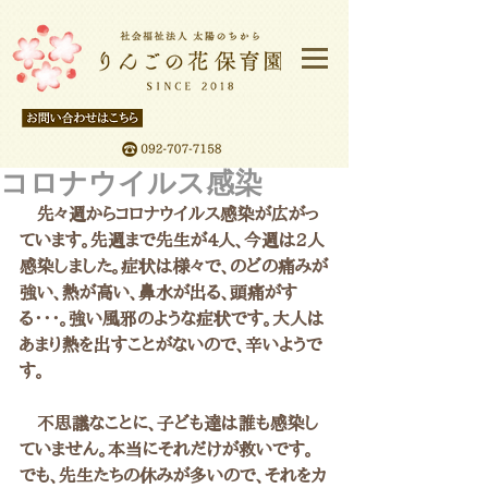
コロナウイルス感染
　先々週からコロナウイルス感染が広がっ
ています。先週まで先生が4人、今週は2人
感染しました。症状は様々で、のどの痛みが
強い、熱が高い、鼻水が出る、頭痛がす
る・・・。強い風邪のような症状です。大人は
あまり熱を出すことがないので、辛いようで
す。
　不思議なことに、子ども達は誰も感染し
ていません。本当にそれだけが救いです。
でも、先生たちの休みが多いので、それをカ