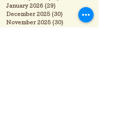
January 2026
(29)
29 posts
December 2025
(30)
30 posts
November 2025
(30)
30 posts
October 2025
(31)
31 posts
September 2025
(30)
30 posts
August 2025
(31)
31 posts
July 2025
(31)
31 posts
June 2025
(30)
30 posts
May 2025
(31)
31 posts
April 2025
(30)
30 posts
March 2025
(31)
31 posts
February 2025
(28)
28 posts
January 2025
(28)
28 posts
December 2024
(30)
30 posts
November 2024
(30)
30 posts
October 2024
(31)
31 posts