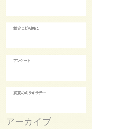
認定こども園に
アンケート
真夏のキラキラデー
アーカイブ