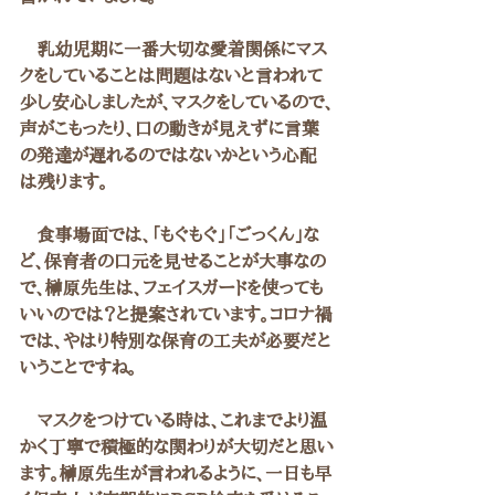
　乳幼児期に一番大切な愛着関係にマス
クをしていることは問題はないと言われて
少し安心しましたが、マスクをしているので、
声がこもったり、口の動きが見えずに言葉
の発達が遅れるのではないかという心配
は残ります。
　食事場面では、「もぐもぐ」「ごっくん」な
ど、保育者の口元を見せることが大事なの
で、榊原先生は、フェイスガードを使っても
いいのでは？と提案されています。コロナ禍
では、やはり特別な保育の工夫が必要だと
いうことですね。
　マスクをつけている時は、これまでより温
かく丁寧で積極的な関わりが大切だと思い
ます。榊原先生が言われるように、一日も早