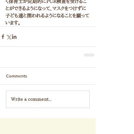
く保育士が定期的にPCR検査を受けるこ
とができるようになって、マスクをつけずに
子ども達と関われるようになることを願って
います。
Comments
Write a comment...