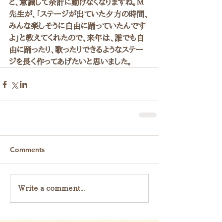
と、意識して余計に動けなくなりますね。Ｍ
先生が、「ステージが出ていた夕方の時間、
みんな楽しそうに自由に踊っていたんです
よ」と教えてくれたので、来年は、誰でも自
由に踊ったり、歌ったりできるようなステー
ジを長く作ってあげたいと思いました。
Comments
Write a comment...