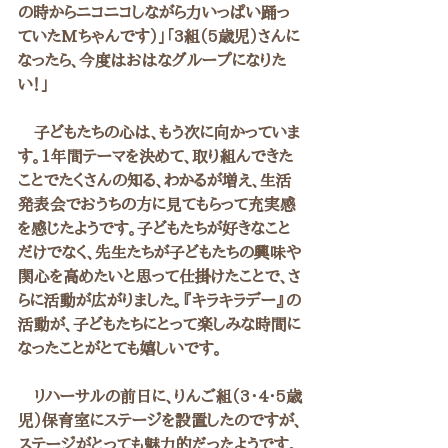
の時からニコニコしながら力いっぱい踊っ
ていたMちゃんです）」「3組（5歳児）さんに
なったら、今度はおはなグループになりた
い！」
　子どもたちの心は、もう次に向かっていま
す。1年間テーマを決めて、取り組んできた
ことでたくさんの知る、わかるが増え、生活
発表会でおうちの方に見てもらって充実感
を感じたようです。子どもたちが好きなこと
だけでなく、先生たちが子どもたちの興味や
関心を高めたいと思って仕掛けたことで、さ
らに活動が広がりました。『キラキラデー』の
活動が、子どもたちにとって楽しみな時間に
なったことがとても嬉しいです。
　リハーサルの前日に、りんご組（3・4・5歳
児）保育室にステージを設置したのですが、
ステージがとっても魅力的だったようです。