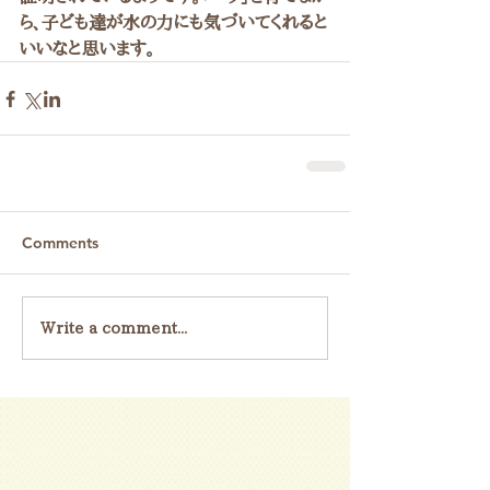
ら、子ども達が水の力にも気づいてくれると
いいなと思います。
Comments
Write a comment...