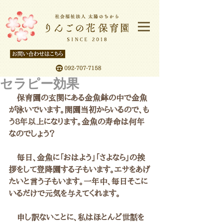
セラピー効果
　保育園の玄関にある金魚鉢の中で金魚
が泳いでいます。開園当初からいるので、も
う8年以上になります。金魚の寿命は何年
なのでしょう？
　毎日、金魚に「おはよう」「さよなら」の挨
拶をして登降園する子もいます。エサをあげ
たいと言う子もいます。一年中、毎日そこに
いるだけで元気を与えてくれます。
　申し訳ないことに、私はほとんど世話を