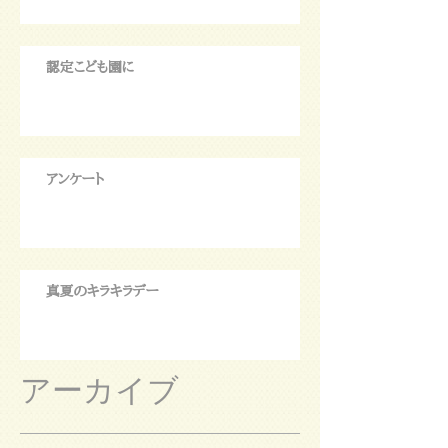
認定こども園に
アンケート
真夏のキラキラデー
アーカイブ