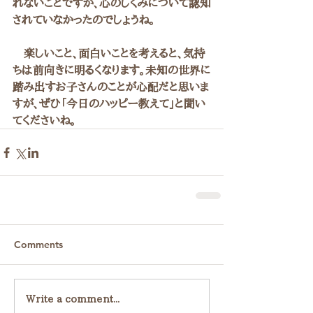
れないことですが、心のしくみについて認知
されていなかったのでしょうね。
　楽しいこと、面白いことを考えると、気持
ちは前向きに明るくなります。未知の世界に
踏み出すお子さんのことが心配だと思いま
すが、ぜひ「今日のハッピー教えて」と聞い
てくださいね。
Comments
Write a comment...