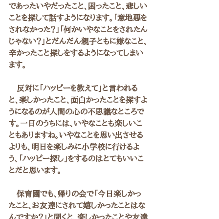
であったいやだったこと、困ったこと、悲しい
ことを探して話すようになります。「意地悪を
されなかった？」「何かいやなことをされたん
じゃない？」とだんだん親子ともに嫌なこと、
辛かったこと探しをするようになってしまい
ます。
　反対に「ハッピーを教えて」と言われる
と、楽しかったこと、面白かったことを探すよ
うになるのが人間の心の不思議なところで
す。一日のうちには、いやなことも楽しいこ
ともありますね。いやなことを思い出させる
よりも、明日を楽しみに小学校に行けるよ
う、「ハッピー探し」をするのはとてもいいこ
とだと思います。
　保育園でも、帰りの会で「今日楽しかっ
たこと、お友達にされて嬉しかったことはな
んですか？」と聞くと、楽しかったことや友達