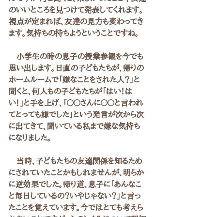
のいいところを見つけて発表してくれます。
視点が定まれば、友達の見方も変わってき
ます。気持ちの持ちようということですね。
　小学生の時の息子の授業参観を今でも
思い出します。日直の子どもたちが、帰りの
ホームルームで「嫌なことをされた人？」と
聞くと、何人もの子どもたちが「はい！は
い！」と手を上げ、「〇〇さんに〇〇と言われ
てとっても嫌でした」という発言が次から次
に出てきて、聞いている私まで嫌な気持ち
になりました。
　当時、子どもたちの友達関係を知るため
にされていたことかもしれませんが、明らか
に逆効果でした。帰り道、息子に「あんなこ
と毎日しているの？いやじゃない？」と言っ
たことを覚えています。今ではとても考えら