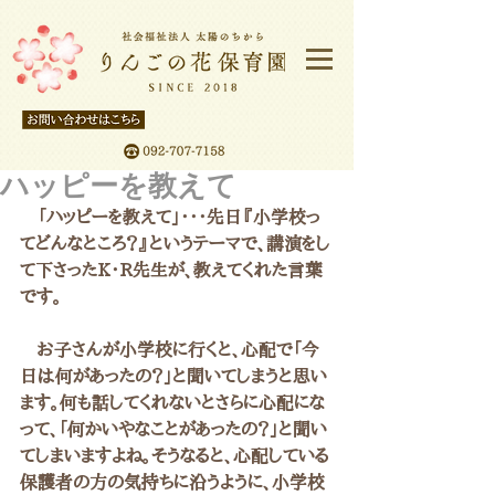
ハッピーを教えて
　「ハッピーを教えて」・・・先日『小学校っ
てどんなところ？』というテーマで、講演をし
て下さったK・R先生が、教えてくれた言葉
です。
　お子さんが小学校に行くと、心配で「今
日は何があったの？」と聞いてしまうと思い
ます。何も話してくれないとさらに心配にな
って、「何かいやなことがあったの？」と聞い
てしまいますよね。そうなると、心配している
保護者の方の気持ちに沿うように、小学校