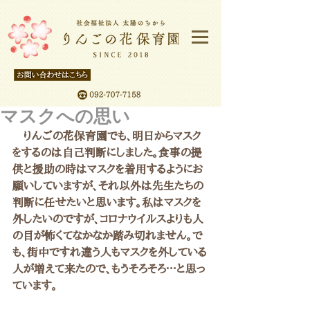
マスクへの思い
　りんごの花保育園でも、明日からマスク
をするのは自己判断にしました。食事の提
供と援助の時はマスクを着用するようにお
願いしていますが、それ以外は先生たちの
判断に任せたいと思います。私はマスクを
外したいのですが、コロナウイルスよりも人
の目が怖くてなかなか踏み切れません。で
も、街中ですれ違う人もマスクを外している
人が増えて来たので、もうそろそろ…と思っ
ています。