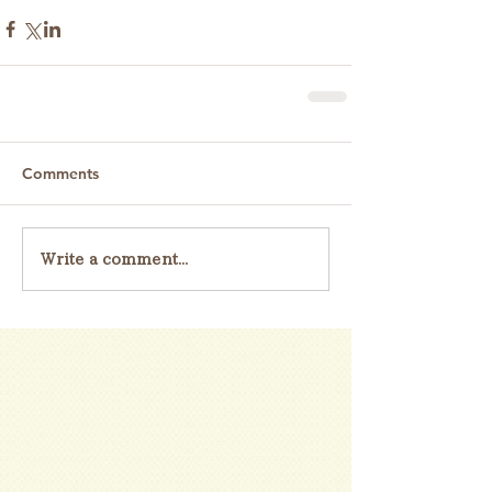
Comments
Write a comment...