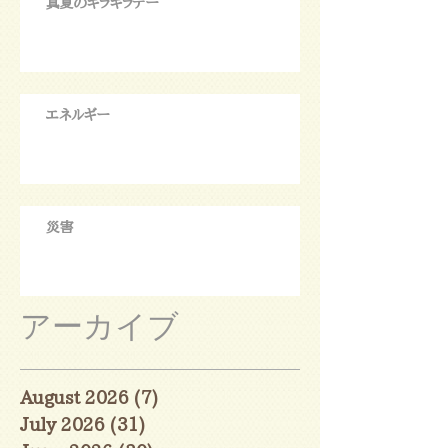
真夏のキラキラデー
エネルギー
災害
アーカイブ
August 2026
(7)
7 posts
July 2026
(31)
31 posts