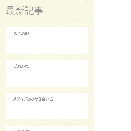
最新記事
スイカ割り
ごめんね
メディアとの付き合い方