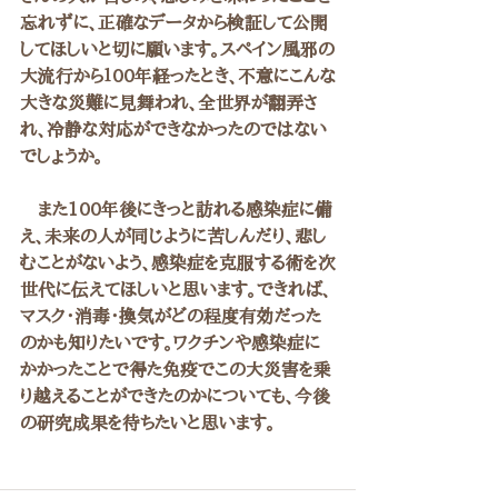
忘れずに、正確なデータから検証して公開
してほしいと切に願います。スペイン風邪の
大流行から１00年経ったとき、不意にこんな
大きな災難に見舞われ、全世界が翻弄さ
れ、冷静な対応ができなかったのではない
でしょうか。
　また100年後にきっと訪れる感染症に備
え、未来の人が同じように苦しんだり、悲し
むことがないよう、感染症を克服する術を次
世代に伝えてほしいと思います。できれば、
マスク・消毒・換気がどの程度有効だった
のかも知りたいです。ワクチンや感染症に
かかったことで得た免疫でこの大災害を乗
り越えることができたのかについても、今後
の研究成果を待ちたいと思います。