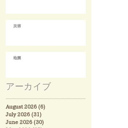
災害
地震
アーカイブ
August 2026
(6)
6 posts
July 2026
(31)
31 posts
June 2026
(30)
30 posts