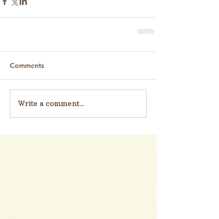
Comments
Write a comment...