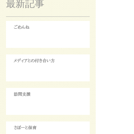
最新記事
ごめんね
メディアとの付き合い方
訪問支援
さぽーと保育