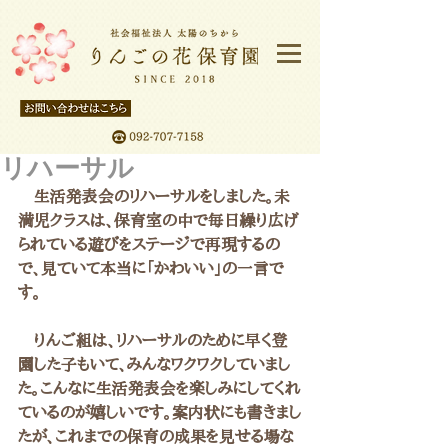
リハーサル
　生活発表会のリハーサルをしました。未
満児クラスは、保育室の中で毎日繰り広げ
られている遊びをステージで再現するの
で、見ていて本当に「かわいい」の一言で
す。
　りんご組は、リハーサルのために早く登
園した子もいて、みんなワクワクしていまし
た。こんなに生活発表会を楽しみにしてくれ
ているのが嬉しいです。案内状にも書きまし
たが、これまでの保育の成果を見せる場な