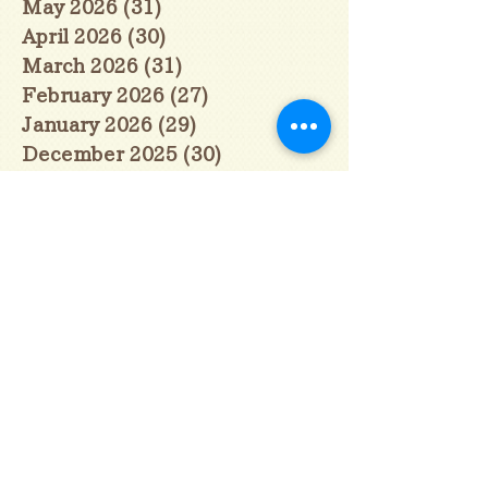
May 2026
(31)
31 posts
April 2026
(30)
30 posts
March 2026
(31)
31 posts
February 2026
(27)
27 posts
January 2026
(29)
29 posts
December 2025
(30)
30 posts
November 2025
(30)
30 posts
October 2025
(31)
31 posts
September 2025
(30)
30 posts
August 2025
(31)
31 posts
July 2025
(31)
31 posts
June 2025
(30)
30 posts
May 2025
(31)
31 posts
April 2025
(30)
30 posts
March 2025
(31)
31 posts
February 2025
(28)
28 posts
January 2025
(28)
28 posts