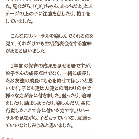
た。見ながら、「◯◯ちゃん、あっちだよ」とス
テージの上の子に注意を促したり、拍手を
していました。
　こんなにリハーサルを楽しんでくれるのを
見て、それだけでも生活発表会をする意味
があると思いました。
　1年間の保育の成果を見せる場ですが、
お子さんの成長だけでなく、一緒に成長し
たお友達の成長にも心を寄せてほしいと思
います。子ども達は友達との関わりの中で
様々な力が身に付きました。競ったり、喧嘩
をしたり、励ましあったり、楽しんだり、共に
行動したことで身に付いた力です。リハー
サルを見ながら、子どもっていいな、友達っ
ていいなとしみじみと思いました。