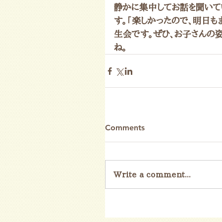
静かに集中してお話を聞いて
す。「楽しかったので、明日も
生会です。ぜひ、お子さんの
ね。
Comments
Write a comment...