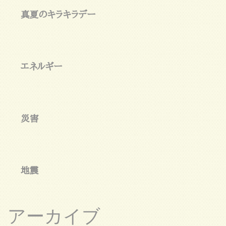
真夏のキラキラデー
エネルギー
災害
地震
アーカイブ