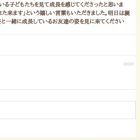
いる子どもたちを見て成長を感じてくださったと思いま
また来ます」という嬉しい言葉もいただきました。明日は誕
姿と一緒に成長しているお友達の姿を見に来てください