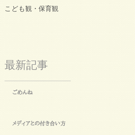
こども観・保育観
ブログ始めました。
最新記事
ごめんね
メディアとの付き合い方