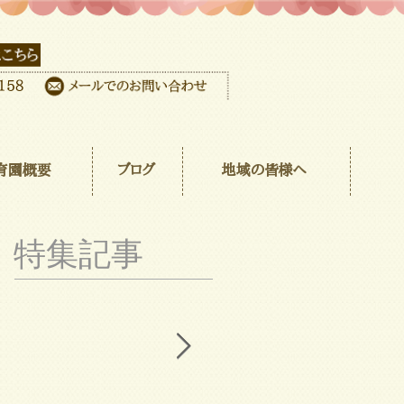
育園概要
ブログ
地域の皆様へ
特集記事