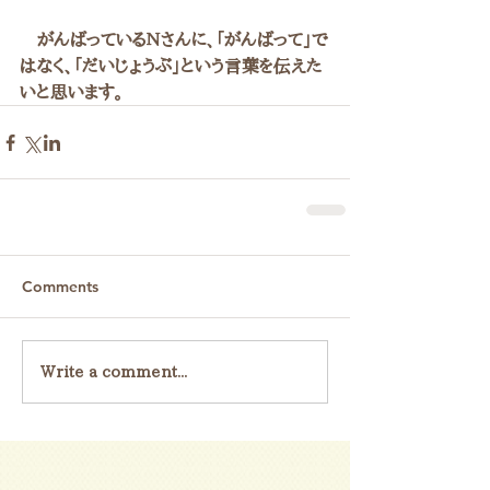
　がんばっているＮさんに、「がんばって」で
はなく、「だいじょうぶ」という言葉を伝えた
いと思います。
Comments
Write a comment...