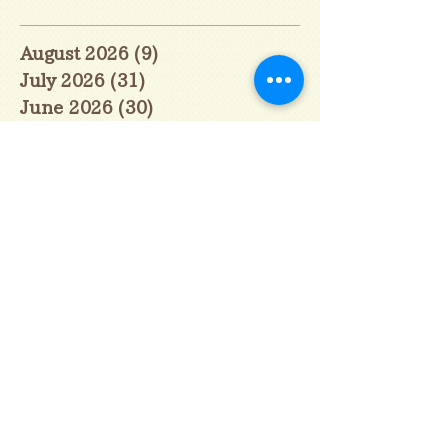
August 2026
(9)
9 posts
July 2026
(31)
31 posts
June 2026
(30)
30 posts
May 2026
(31)
31 posts
April 2026
(30)
30 posts
March 2026
(31)
31 posts
February 2026
(27)
27 posts
January 2026
(29)
29 posts
December 2025
(30)
30 posts
November 2025
(30)
30 posts
October 2025
(31)
31 posts
September 2025
(30)
30 posts
August 2025
(31)
31 posts
July 2025
(31)
31 posts
June 2025
(30)
30 posts