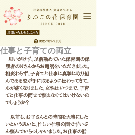
仕事と子育ての両立
  思いがけず、以前勤めていた保育園の保
護者のＮさんからお電話をいただきました。
相変わらず、子育てと仕事に真摯に取り組
んである姿が手に取るように伝わってきて、
心が痛くなりました。女性はいつまで、子育
てと仕事の両立で悩まなくてはいけないの
でしょうか？
　以前も、お子さんとの時間を大事にした
いという思いと、忙しい仕事の間でずいぶ
ん悩んでいらっしゃいました。お仕事の話