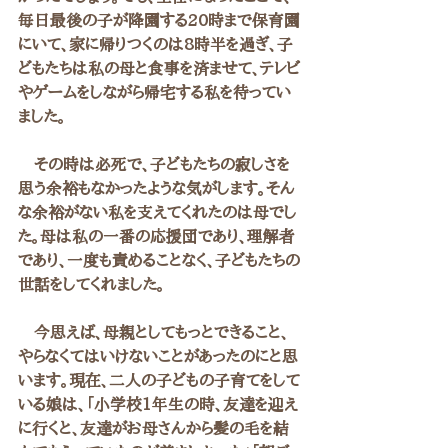
毎日最後の子が降園する20時まで保育園
にいて、家に帰りつくのは8時半を過ぎ、子
どもたちは私の母と食事を済ませて、テレビ
やゲームをしながら帰宅する私を待ってい
ました。
　その時は必死で、子どもたちの寂しさを
思う余裕もなかったような気がします。そん
な余裕がない私を支えてくれたのは母でし
た。母は私の一番の応援団であり、理解者
であり、一度も責めることなく、子どもたちの
世話をしてくれました。
　今思えば、母親としてもっとできること、
やらなくてはいけないことがあったのにと思
います。現在、二人の子どもの子育てをして
いる娘は、「小学校1年生の時、友達を迎え
に行くと、友達がお母さんから髪の毛を結