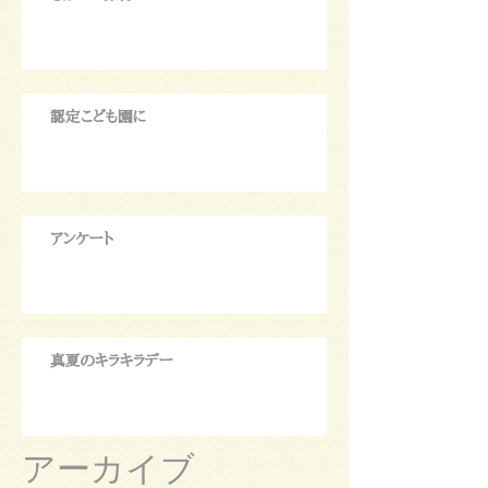
認定こども園に
アンケート
真夏のキラキラデー
アーカイブ