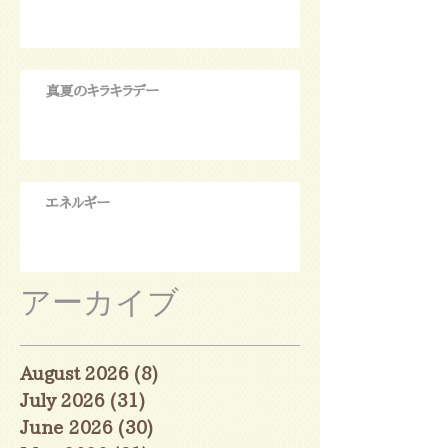
真夏のキラキラデー
エネルギー
アーカイブ
August 2026
(8)
8 posts
July 2026
(31)
31 posts
June 2026
(30)
30 posts