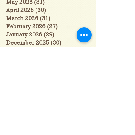
May 2026
(31)
31 posts
April 2026
(30)
30 posts
March 2026
(31)
31 posts
February 2026
(27)
27 posts
January 2026
(29)
29 posts
December 2025
(30)
30 posts
November 2025
(30)
30 posts
October 2025
(31)
31 posts
September 2025
(30)
30 posts
August 2025
(31)
31 posts
July 2025
(31)
31 posts
June 2025
(30)
30 posts
May 2025
(31)
31 posts
April 2025
(30)
30 posts
March 2025
(31)
31 posts
February 2025
(28)
28 posts
January 2025
(28)
28 posts