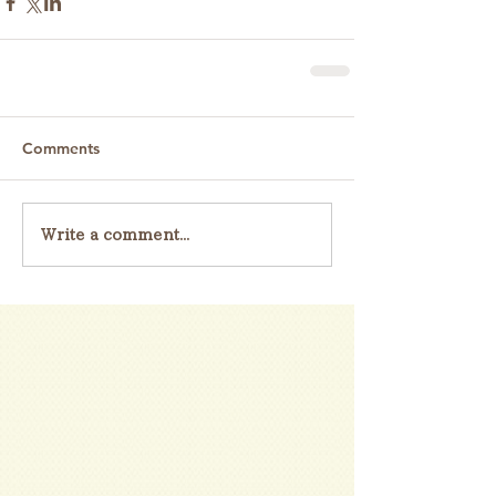
Comments
Write a comment...