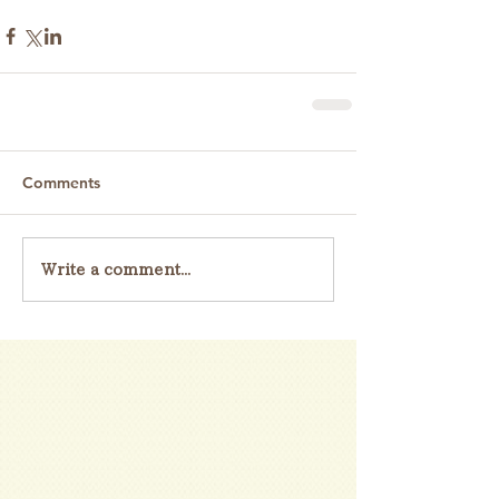
Comments
Write a comment...