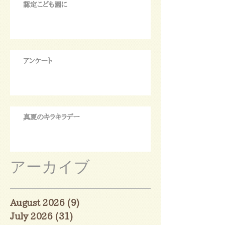
認定こども園に
アンケート
真夏のキラキラデー
アーカイブ
August 2026
(9)
9 posts
July 2026
(31)
31 posts