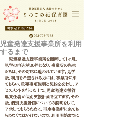
児童発達支援事業所を利用
するまで
　児童発達支援事業所を開所して1ヶ月。
見学の申込が80件になり、事業所の先生
たちは、その対応に追われています。見学
後、利用を希望される方には、事業所に来
てもらい、重要事項説明と契約を交わし、ア
セスメントを行った上で、児童発達支援管
理責任者が個別支援計画を立てます。その
後、個別支援計画についての説明をして、
了承してもらうために、再度事業所に来ても
らわなくてはいけないので、利用開始までに