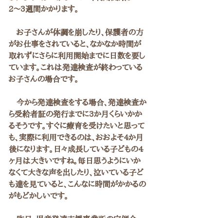
2〜3週間かかります。
　お子さんが体調を崩したり、保護者の方
がお仕事をされていると、なかなか時間が
取れずにさらに利用開始までに日数を要し
ています。これは発達検査が終わっている
お子さんの場合です。
　今から発達検査をする場合、発達検査か
ら受給者証の発行までに3か月くらいかか
るそうです。すぐに療育を受けたいと思って
も、実際に利用できるのは、おおよそ4か月
後になります。日々成長している子どもの4
ヶ月は大きいですね。毎日思うようにいか
なくて大きな声を出したり、泣いている子ど
も達を見ていると、こんなに時間がかかるの
がもどかしいです。