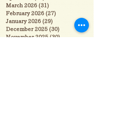
March 2026
(31)
31 posts
February 2026
(27)
27 posts
January 2026
(29)
29 posts
December 2025
(30)
30 posts
November 2025
(30)
30 posts
October 2025
(31)
31 posts
September 2025
(30)
30 posts
August 2025
(31)
31 posts
July 2025
(31)
31 posts
June 2025
(30)
30 posts
May 2025
(31)
31 posts
April 2025
(30)
30 posts
March 2025
(31)
31 posts
February 2025
(28)
28 posts
January 2025
(28)
28 posts
December 2024
(30)
30 posts