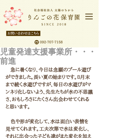
児童発達支援事業所・・・
前進
　急に暑くなり、今日は念願のプール遊び
ができました。長い夏の始まりです。8月末
まで続く水遊びですが、毎日の水遊びがマ
ンネリ化しないよう、先生たちが水の不思議
さ、おもしろさにたくさん出会わせてくれる
と思います。
　色や形が変化して、水は面白い表情を
見せてくれます。工夫次第で水は変化し、
それに出会った子ども達がまた変化を加え