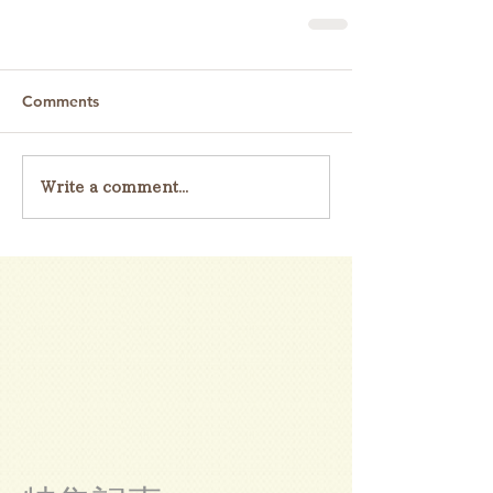
Comments
Write a comment...