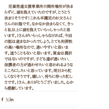
　児童発達支援事業所の開所場所が決ま
らずに、頭を抱えていたのですが、とうとう
決まりそうです！これも卒園児のお父さんI
さんのお陰です。なかなか決まらなくて、きっ
と私以上に頭を抱えていらっしゃったと思
います。Iさんがいらっしゃらなければ、今回
の話は進まなかったでしょう。とても利便性
の高い場所なので、通いやすいと思いま
す。迷うこともないと思います。資金は潤沢
ではないのですが、子ども達が通いたい、
保護者の方が通わせたいと思われるような
ところにしたいと思っています。明日から忙
しくなりそうです。嬉しい、待ちに待った忙し
さです。Iさん、ありがとうございました。心か
ら感謝しています。