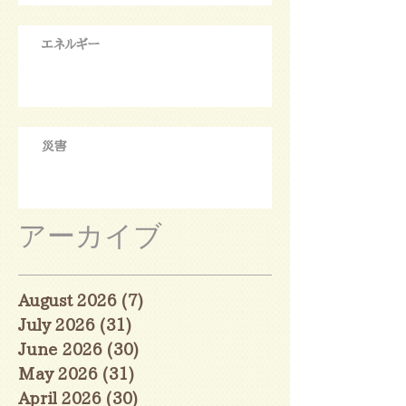
エネルギー
災害
アーカイブ
August 2026
(7)
7 posts
July 2026
(31)
31 posts
June 2026
(30)
30 posts
May 2026
(31)
31 posts
April 2026
(30)
30 posts