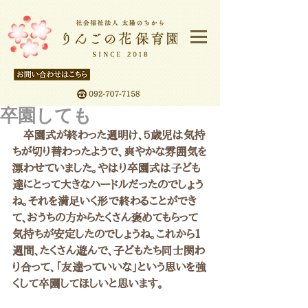
卒園しても
　卒園式が終わった週明け、5歳児は気持
ちが切り替わったようで、爽やかな雰囲気を
漂わせていました。やはり卒園式は子ども
達にとって大きなハードルだったのでしょう
ね。それを満足いく形で終わることができ
て、おうちの方からたくさん褒めてもらって
気持ちが安定したのでしょうね。これから1
週間、たくさん遊んで、子どもたち同士関わ
り合って、「友達っていいな」という思いを強
くして卒園してほしいと思います。