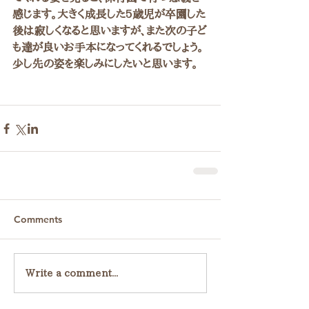
感じます。大きく成長した5歳児が卒園した
後は寂しくなると思いますが、また次の子ど
も達が良いお手本になってくれるでしょう。
少し先の姿を楽しみにしたいと思います。
Comments
Write a comment...