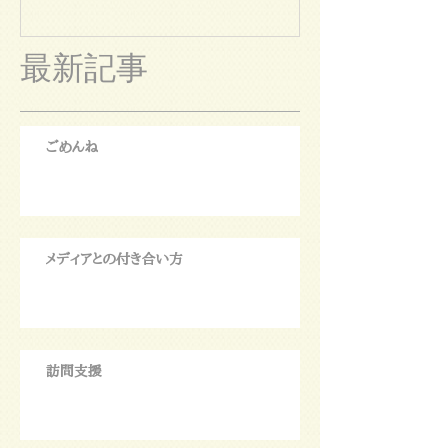
最新記事
ごめんね
メディアとの付き合い方
訪問支援