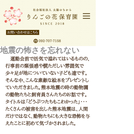
地震の怖さを忘れない
　運動会前で活気で溢れてはいるものの、
行事前の緊張感や慌ただしい雰囲気で
少々足が地についていない子ども達です。
そんな中、こんな素敵な絵本をプレゼントし
ていただきました。熊本地震の時の動物園
の動物たちと飼育員さんたちのお話です。
タイトルは「どうぶつたちもこわかった」・・・
たくさんの被害を出した熊本地震は、人間
だけではなく、動物たちにも大きな恐怖を与
えたことに初めて気づかされました。