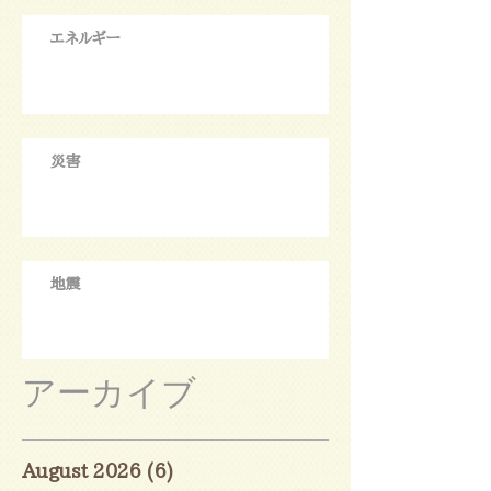
エネルギー
災害
地震
アーカイブ
August 2026
(6)
6 posts