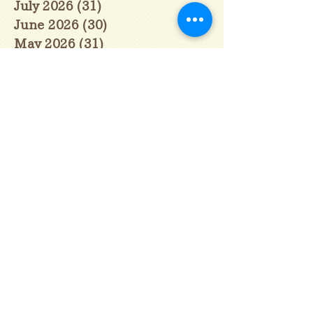
July 2026
(31)
31 posts
June 2026
(30)
30 posts
May 2026
(31)
31 posts
April 2026
(30)
30 posts
March 2026
(31)
31 posts
February 2026
(27)
27 posts
January 2026
(29)
29 posts
December 2025
(30)
30 posts
November 2025
(30)
30 posts
October 2025
(31)
31 posts
September 2025
(30)
30 posts
August 2025
(31)
31 posts
July 2025
(31)
31 posts
June 2025
(30)
30 posts
May 2025
(31)
31 posts
April 2025
(30)
30 posts
March 2025
(31)
31 posts