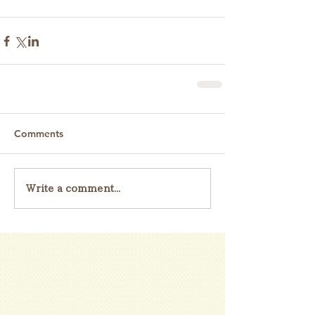
Comments
Write a comment...