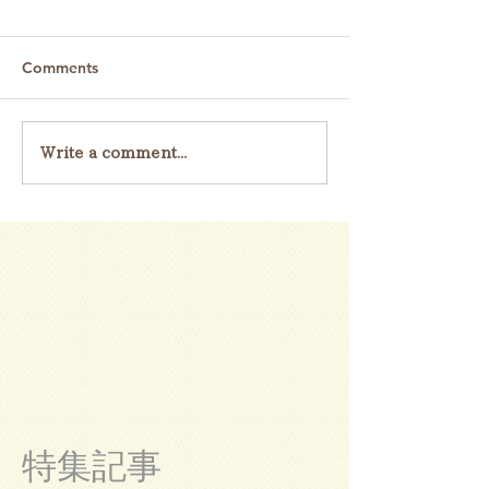
Comments
Write a comment...
特集記事