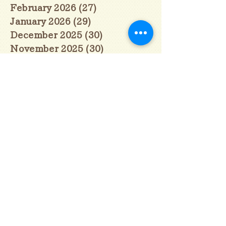
February 2026
(27)
27 posts
January 2026
(29)
29 posts
December 2025
(30)
30 posts
November 2025
(30)
30 posts
October 2025
(31)
31 posts
September 2025
(30)
30 posts
August 2025
(31)
31 posts
July 2025
(31)
31 posts
June 2025
(30)
30 posts
May 2025
(31)
31 posts
April 2025
(30)
30 posts
March 2025
(31)
31 posts
February 2025
(28)
28 posts
January 2025
(28)
28 posts
December 2024
(30)
30 posts
November 2024
(30)
30 posts
October 2024
(31)
31 posts