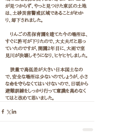
が見つからず、やっと見つけた東区の土地
は、土砂災害警戒区域であることがわか
り、却下されました。
　りんごの花保育園を建てた今の場所は、
すぐに許可が下りたので、大丈夫だと思っ
ていたのですが、開園2年目に、大雨で室
見川が決壊しそうになり、ヒヤヒヤしました。
　狭量で高低差が大きい日本国土なの
で、安全な場所は少ないのでしょうが、小さ
な命を守らなくてはいけないので、日頃から
避難訓練をしっかり行って意識を高めなく
てはと改めて思いました。