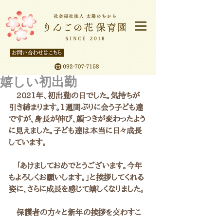
嬉しい初出勤
　2021年、初出勤の日でした。気持ちが
引き締まります。1週間ぶりに会う子ども達
ですが、身長が伸び、顔つきが変わったよう
に見えました。子ども達は本当に日々成長
しています。
　「あけましておめでとうございます。今年
もよろしくお願いします。」と挨拶してくれる
姿に、さらに成長を感じて嬉しくなりました。
　保護者の方々と新年の挨拶を交わすこ