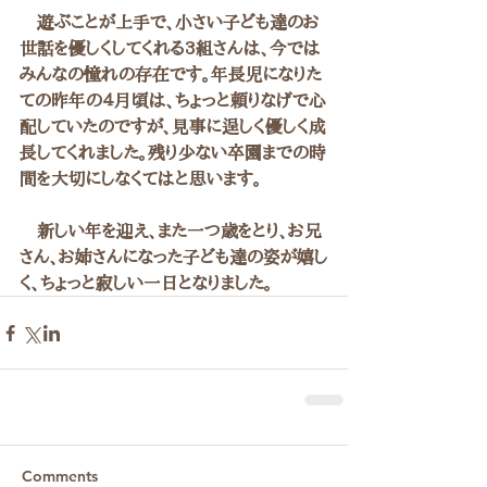
　遊ぶことが上手で、小さい子ども達のお
世話を優しくしてくれる3組さんは、今では
みんなの憧れの存在です。年長児になりた
ての昨年の４月頃は、ちょっと頼りなげで心
配していたのですが、見事に逞しく優しく成
長してくれました。残り少ない卒園までの時
間を大切にしなくてはと思います。
　新しい年を迎え、また一つ歳をとり、お兄
さん、お姉さんになった子ども達の姿が嬉し
く、ちょっと寂しい一日となりました。
Comments