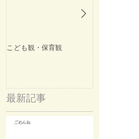
こども観・保育観
ブログ始めま
最新記事
ごめんね