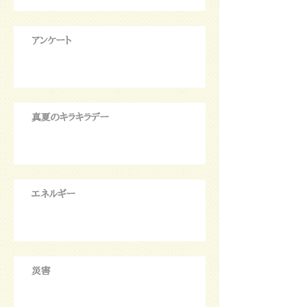
アンケート
真夏のキラキラデー
エネルギー
災害