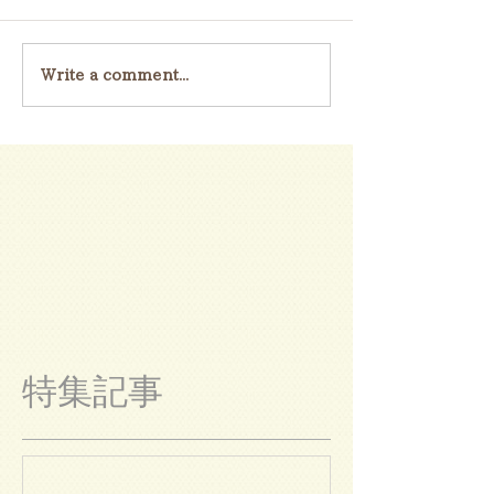
Write a comment...
特集記事