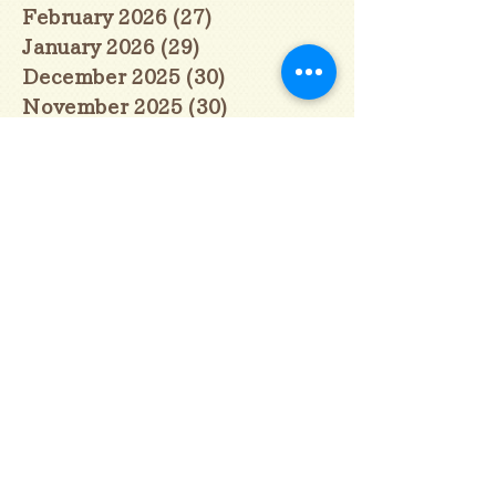
February 2026
(27)
27 posts
January 2026
(29)
29 posts
December 2025
(30)
30 posts
November 2025
(30)
30 posts
October 2025
(31)
31 posts
September 2025
(30)
30 posts
August 2025
(31)
31 posts
July 2025
(31)
31 posts
June 2025
(30)
30 posts
May 2025
(31)
31 posts
April 2025
(30)
30 posts
March 2025
(31)
31 posts
February 2025
(28)
28 posts
January 2025
(28)
28 posts
December 2024
(30)
30 posts
November 2024
(30)
30 posts
October 2024
(31)
31 posts