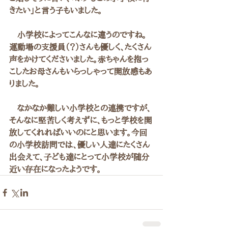
きたい」と言う子もいました。
　小学校によってこんなに違うのですね。
運動場の支援員（？）さんも優しく、たくさん
声をかけてくださいました。赤ちゃんを抱っ
こしたお母さんもいらっしゃって開放感もあ
りました。
　なかなか難しい小学校との連携ですが、
そんなに堅苦しく考えずに、もっと学校を開
放してくれればいいのにと思います。今回
の小学校訪問では、優しい人達にたくさん
出会えて、子ども達にとって小学校が随分
近い存在になったようです。