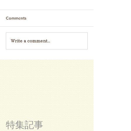
Comments
Write a comment...
特集記事