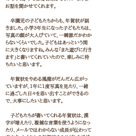
お話を聞かせてくれます。
　卒園児の子どもたちからも、年賀状が届
きました。小学3年生になった子どもたちは、
写真の顔が大人びていて、一瞬誰だかわか
らないくらいでした。子どもはあっという間
に大きくなりますね。みんな「また遊びに行き
ます」と書いてくれていたので、楽しみに待
ちたいと思います。
　年賀状をやめる風潮がだんだん広がっ
ていますが、1年に1度写真を見たり、一緒
に過ごした日々を思い出すことができるの
で、大事にしたいと思います。
　子どもたちが書いてくれる年賀状は、漢
字が増えたり、複雑な言葉を使うようになっ
たり、メールではわからない成長が伝わって