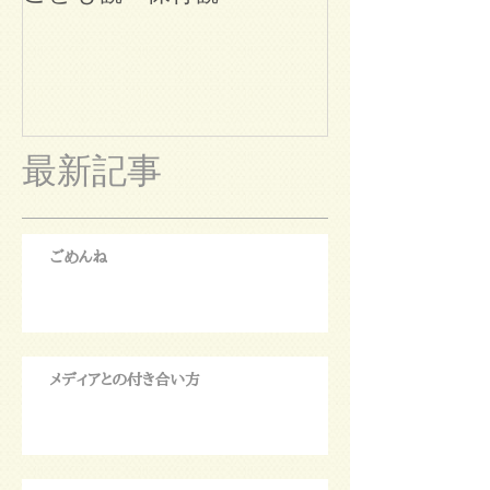
最新記事
ごめんね
メディアとの付き合い方