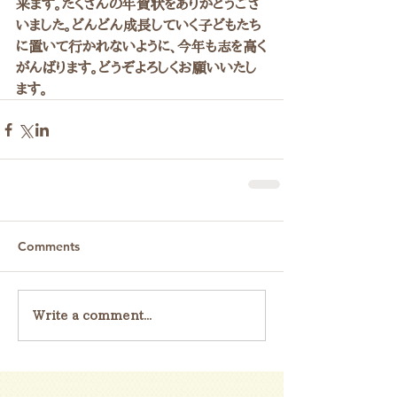
来ます。たくさんの年賀状をありがとうござ
いました。どんどん成長していく子どもたち
に置いて行かれないように、今年も志を高く
がんばります。どうぞよろしくお願いいたし
ます。
Comments
Write a comment...