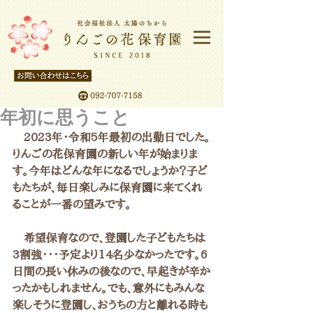
年初に思うこと
　2023年・令和5年最初の出勤日でした。
りんごの花保育園の新しい年が始まりま
す。今年はどんな年になるでしょうか？子ど
もたちが、毎日楽しみに保育園に来てくれ
ることが一番の望みです。
　希望保育なので、登園した子どもたちは
3割強・・・予定より14名少なかったです。6
日間の長い休みの後なので、早起きが辛か
ったかもしれません。でも、意外にもみんな
楽しそうに登園し、おうちの方と離れる時も