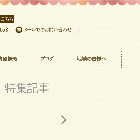
育園概要
ブログ
地域の皆様へ
特集記事