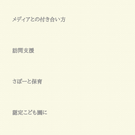
メディアとの付き合い方
訪問支援
さぽーと保育
認定こども園に