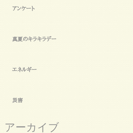
アンケート
真夏のキラキラデー
エネルギー
災害
アーカイブ