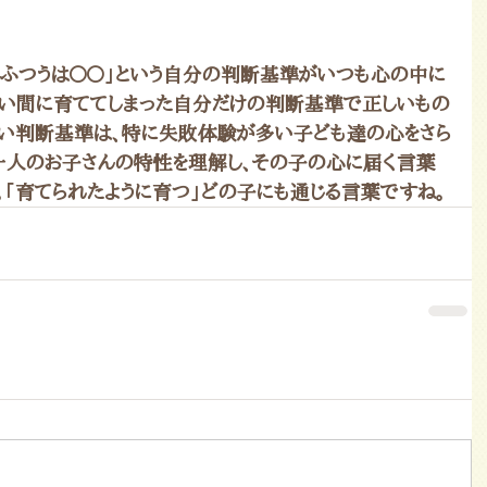
」「ふつうは〇〇」という自分の判断基準がいつも心の中に
長い間に育ててしまった自分だけの判断基準で正しいもの
ない判断基準は、特に失敗体験が多い子ども達の心をさら
一人のお子さんの特性を理解し、その子の心に届く言葉
。「育てられたように育つ」どの子にも通じる言葉ですね。