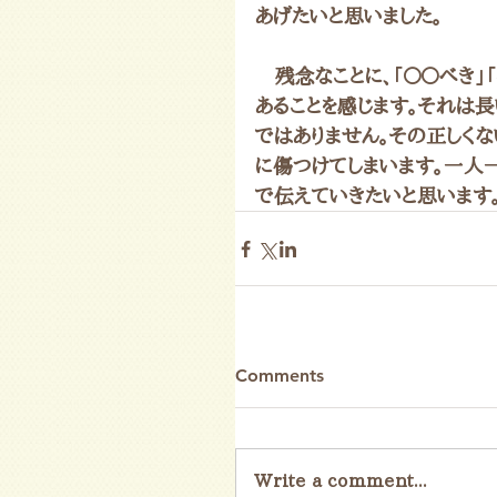
あげたいと思いました。
　残念なことに、「〇〇べき
あることを感じます。それは
ではありません。その正しく
に傷つけてしまいます。一人
で伝えていきたいと思います
Comments
Write a comment...