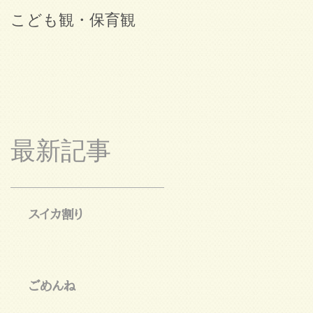
こども観・保育観
ブログ始めました。
最新記事
スイカ割り
ごめんね