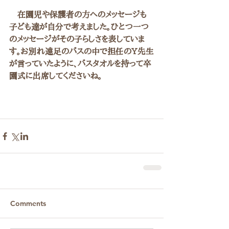
　在園児や保護者の方へのメッセージも
子ども達が自分で考えました。ひとつ一つ
のメッセージがその子らしさを表していま
す。お別れ遠足のバスの中で担任のY先生
が言っていたように、バスタオルを持って卒
園式に出席してくださいね。
Comments