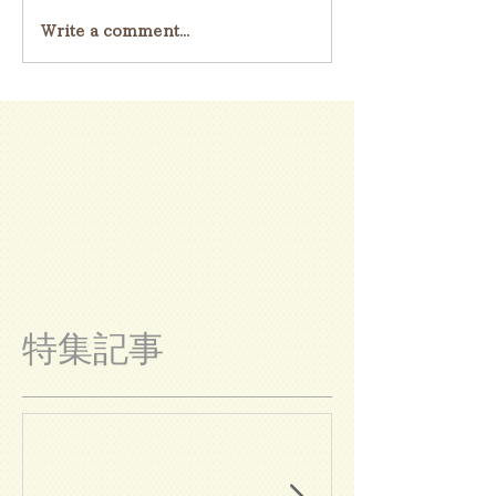
Write a comment...
特集記事