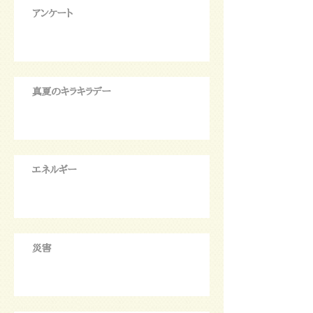
アンケート
真夏のキラキラデー
エネルギー
災害