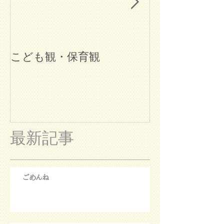
こども観・保育観
ブログ始めま
最新記事
ごめんね