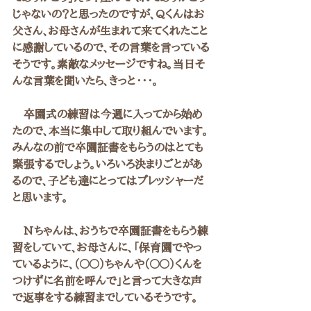
じゃないの？と思ったのですが、Qくんはお
父さん、お母さんが生まれて来てくれたこと
に感謝しているので、その言葉を言っている
そうです。素敵なメッセージですね。当日そ
んな言葉を聞いたら、きっと・・・。
　卒園式の練習は今週に入ってから始め
たので、本当に集中して取り組んでいます。
みんなの前で卒園証書をもらうのはとても
緊張するでしょう。いろいろ決まりごとがあ
るので、子ども達にとってはプレッシャーだ
と思います。
　Nちゃんは、おうちで卒園証書をもらう練
習をしていて、お母さんに、「保育園でやっ
ているように、（〇〇）ちゃんや（〇〇）くんを
つけずに名前を呼んで」と言って大きな声
で返事をする練習までしているそうです。