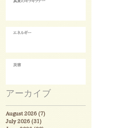
真夏のキラキラデー
エネルギー
災害
アーカイブ
August 2026
(7)
7 posts
July 2026
(31)
31 posts