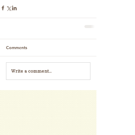
Comments
Write a comment...