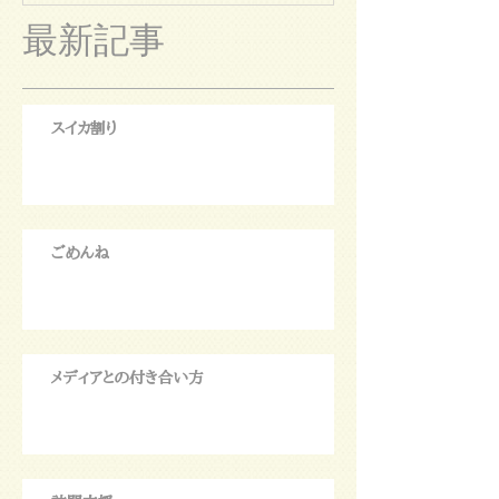
最新記事
スイカ割り
ごめんね
メディアとの付き合い方