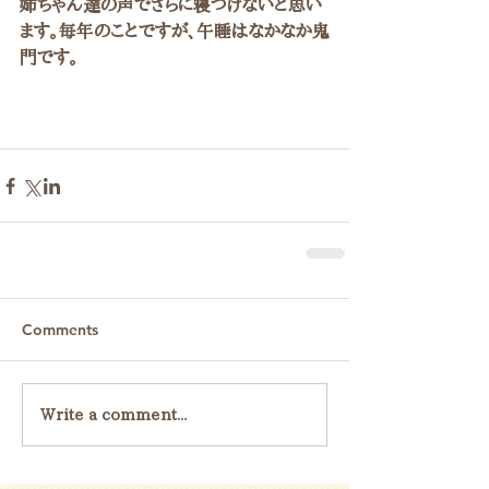
姉ちゃん達の声でさらに寝つけないと思い
ます。毎年のことですが、午睡はなかなか鬼
門です。
Comments
Write a comment...