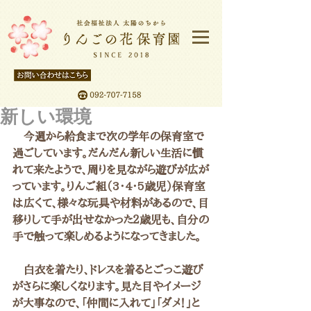
新しい環境
　今週から給食まで次の学年の保育室で
過ごしています。だんだん新しい生活に慣
れて来たようで、周りを見ながら遊びが広が
っています。りんご組（3・4・5歳児）保育室
は広くて、様々な玩具や材料があるので、目
移りして手が出せなかった２歳児も、自分の
手で触って楽しめるようになってきました。
　白衣を着たり、ドレスを着るとごっこ遊び
がさらに楽しくなります。見た目やイメージ
が大事なので、「仲間に入れて」「ダメ！」と