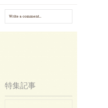
Write a comment...
特集記事