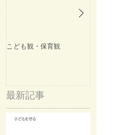
こども観・保育観
ブログ始めま
最新記事
子どもを守る