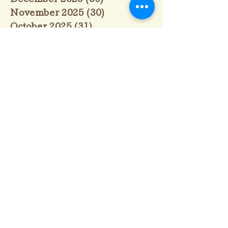
November 2025
(30)
30 posts
October 2025
(31)
31 posts
September 2025
(30)
30 posts
August 2025
(31)
31 posts
July 2025
(31)
31 posts
June 2025
(30)
30 posts
May 2025
(31)
31 posts
April 2025
(30)
30 posts
March 2025
(31)
31 posts
February 2025
(28)
28 posts
January 2025
(28)
28 posts
December 2024
(30)
30 posts
November 2024
(30)
30 posts
October 2024
(31)
31 posts
September 2024
(30)
30 posts
August 2024
(31)
31 posts