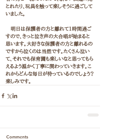
とれたり、玩具を触って楽しそうに過ごして
いました。
　明日は保護者の方と離れて1時間過ご
すので、きっと泣き声の大合唱が始まると
思います。大好きな保護者の方と離れるの
ですから泣くのは当然です。たくさん泣い
て、それでも保育園も楽しいなと思ってもら
えるよう温かく丁寧に関わっていきます。こ
れからどんな毎日が待っているのでしょう？
楽しみです。
Comments