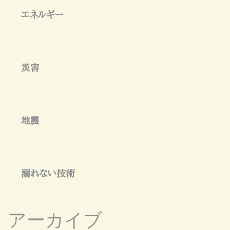
エネルギー
災害
地震
溺れない技術
アーカイブ