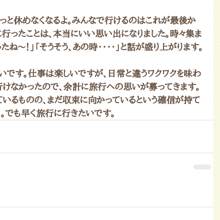
ずっと休めなくなるよ。みんなで行けるのはこれが最後か
湾に行ったことは、本当にいい思い出になりました。時々集ま
たね～！」「そうそう、あの時・・・・」と話が盛り上がります。
いです。仕事は楽しいですが、日常と違うワクワクを味わ
行けなかったので、余計に旅行への思いが募ってきます。
ているものの、まだ収束に向かっているという確信が持て
・。でも早く旅行に行きたいです。