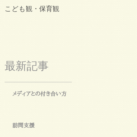
こども観・保育観
ブログ始めました。
最新記事
メディアとの付き合い方
訪問支援