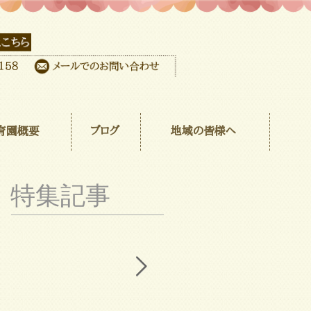
育園概要
ブログ
地域の皆様へ
特集記事