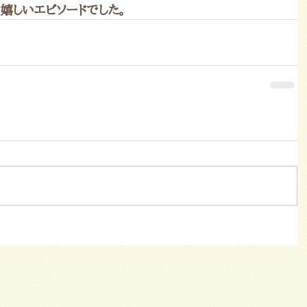
て嬉しいエピソードでした。