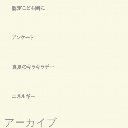
認定こども園に
アンケート
真夏のキラキラデー
エネルギー
アーカイブ