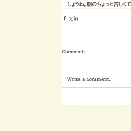
しょうね。朝のちょっと苦しく
Comments
Write a comment...