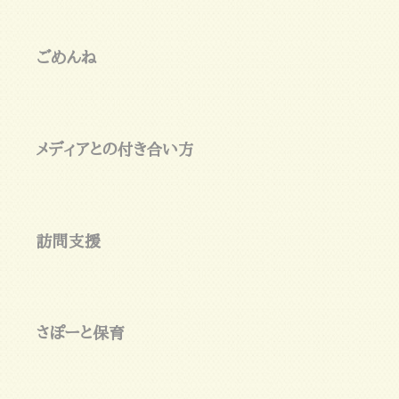
ごめんね
メディアとの付き合い方
訪問支援
さぽーと保育