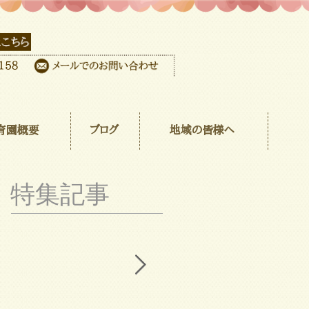
育園概要
ブログ
地域の皆様へ
特集記事