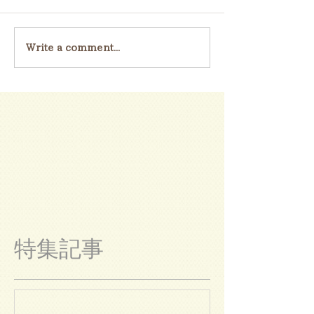
Write a comment...
特集記事