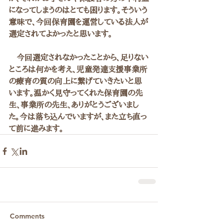
になってしまうのはとても困ります。そういう
意味で、今回保育園を運営している法人が
選定されてよかったと思います。
　今回選定されなかったことから、足りない
ところは何かを考え、児童発達支援事業所
の療育の質の向上に繋げていきたいと思
います。温かく見守ってくれた保育園の先
生、事業所の先生、ありがとうございまし
た。今は落ち込んでいますが、また立ち直っ
て前に進みます。
Comments