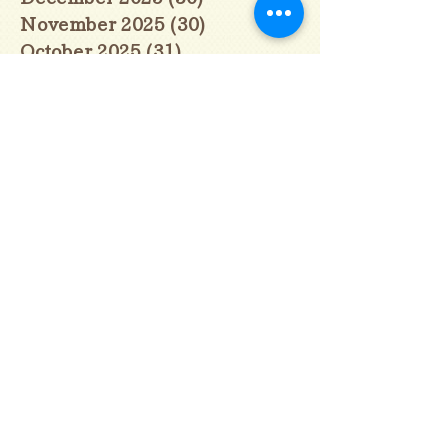
November 2025
(30)
30 posts
October 2025
(31)
31 posts
September 2025
(30)
30 posts
August 2025
(31)
31 posts
July 2025
(31)
31 posts
June 2025
(30)
30 posts
May 2025
(31)
31 posts
April 2025
(30)
30 posts
March 2025
(31)
31 posts
February 2025
(28)
28 posts
January 2025
(28)
28 posts
December 2024
(30)
30 posts
November 2024
(30)
30 posts
October 2024
(31)
31 posts
September 2024
(30)
30 posts
August 2024
(31)
31 posts