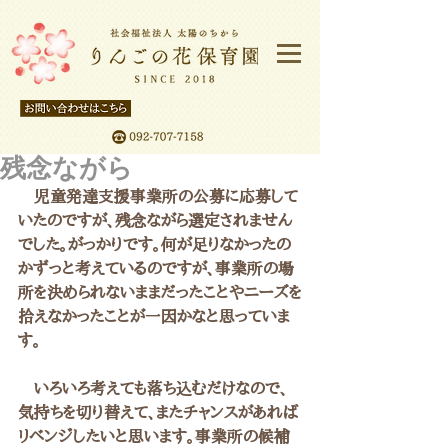
残念ながら
　児童発達支援事業所の公募に応募して
いたのですが、残念ながら選定されません
でした。がっかりです。何が足りなかったの
かずっと考えているのですが、事業所の場
所を決められないままだったことやニーズを
拾えなかったことが一因かなと思っていま
す。
　いろいろ考えても落ち込むだけなので、
気持ちを切り替えて、またチャンスがあれば
リベンジしたいと思います。事業所の候補