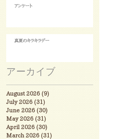
アンケート
真夏のキラキラデー
アーカイブ
August 2026
(9)
9 posts
July 2026
(31)
31 posts
June 2026
(30)
30 posts
May 2026
(31)
31 posts
April 2026
(30)
30 posts
March 2026
(31)
31 posts