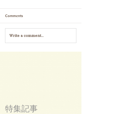
Comments
Write a comment...
特集記事