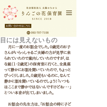
目には見えないもの
　月に一度のお話会でした。0歳児のお子
さんがいらっしゃるご夫婦の方が見学に来
られていたので案内していたのですが、は
な組（1・２歳児）の保育室に行くと、全員座
って静かにお話を聞いていたので、ちょっと
びっくりしました。０歳児もいるのに、なんて
静かに話を聞いているのでしょう！「いつも
はここまで静かではないんですけどね・・・」
とつい本音が出てしまいました。
　お話会の先生方は、「お話会の時に子ど