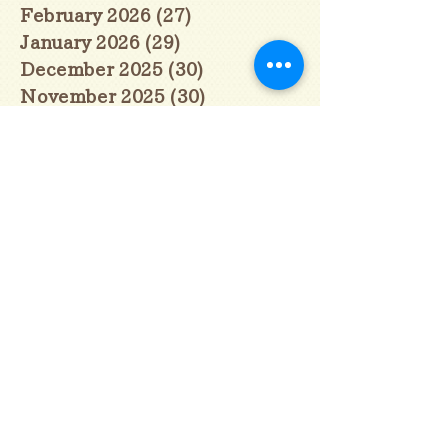
February 2026
(27)
27 posts
January 2026
(29)
29 posts
December 2025
(30)
30 posts
November 2025
(30)
30 posts
October 2025
(31)
31 posts
September 2025
(30)
30 posts
August 2025
(31)
31 posts
July 2025
(31)
31 posts
June 2025
(30)
30 posts
May 2025
(31)
31 posts
April 2025
(30)
30 posts
March 2025
(31)
31 posts
February 2025
(28)
28 posts
January 2025
(28)
28 posts
December 2024
(30)
30 posts
November 2024
(30)
30 posts
October 2024
(31)
31 posts