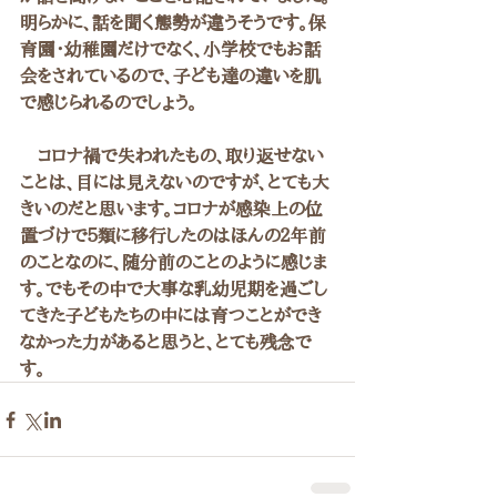
明らかに、話を聞く態勢が違うそうです。保
育園・幼稚園だけでなく、小学校でもお話
会をされているので、子ども達の違いを肌
で感じられるのでしょう。
　コロナ禍で失われたもの、取り返せない
ことは、目には見えないのですが、とても大
きいのだと思います。コロナが感染上の位
置づけで５類に移行したのはほんの２年前
のことなのに、随分前のことのように感じま
す。でもその中で大事な乳幼児期を過ごし
てきた子どもたちの中には育つことができ
なかった力があると思うと、とても残念で
す。