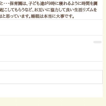
と・・・保育園は、子ども達が9時に寝れるように時間を調
に起こしてもらうなど、お互いに協力して良い生活リズムを
はと思っています。睡眠は本当に大事です。