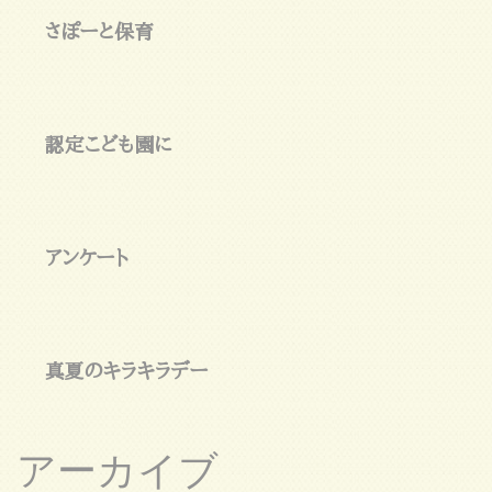
さぽーと保育
認定こども園に
アンケート
真夏のキラキラデー
アーカイブ