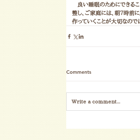
　良い睡眠のためにできるこ
整し、ご家庭には、朝7時前
作っていくことが大切なので
Comments
Write a comment...