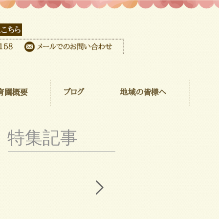
育園概要
ブログ
地域の皆様へ
特集記事