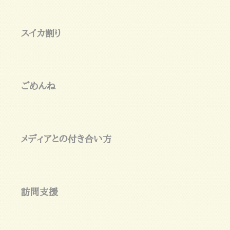
スイカ割り
ごめんね
メディアとの付き合い方
訪問支援