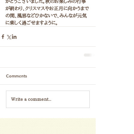
がとうございました。秋のお楽しみの行事
が終わり、クリスマスやお正月に向かうまで
の間、風邪などひかないで、みんなが元気
に楽しく過ごせますように。
Comments
Write a comment...