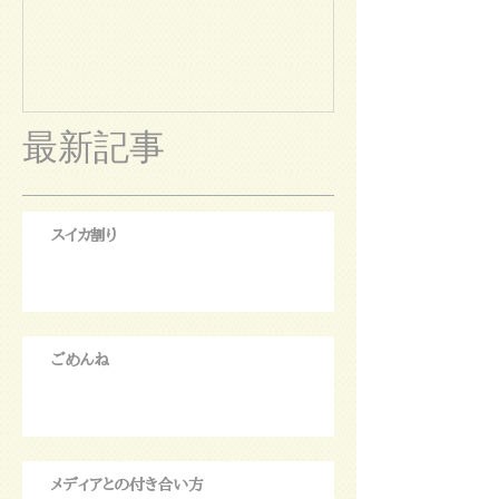
最新記事
スイカ割り
ごめんね
メディアとの付き合い方