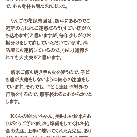
で、心も身体も満たされました。
　りんごの花保育園は、街中にあるのでご
近所の方にはご迷惑だろう（すごい煙が立
ち込めます）と思いますが、毎年少しだけお
裾分けをして許していただいています。消
防署にも連絡しているので、（もし）通報さ
れても大丈夫だと思います。
　新米ご飯も焼き芋も火を使うので、子ど
も達が火傷をしないように細心の注意をし
ています。それでも、子ども達は予想外の
行動をするので、無事終わると心からホッと
します。
　Ｋくんのおじいちゃん、美味しいお米をあ
りがとうございました。準備をしてくれた給
食の先生、上手に焼いてくれたA先生、あり