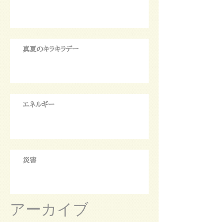
真夏のキラキラデー
エネルギー
災害
アーカイブ