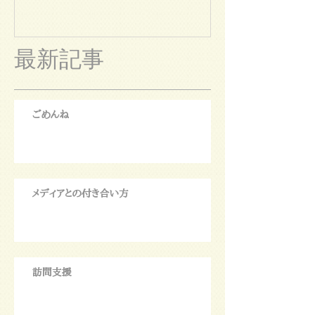
最新記事
ごめんね
メディアとの付き合い方
訪問支援