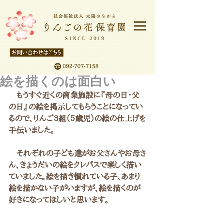
絵を描くのは面白い
　もうすぐ近くの商業施設に『母の日・父
の日』の絵を掲示してもらうことになってい
るので、りんご3組（5歳児）の絵の仕上げを
手伝いました。
　それぞれの子ども達がお父さんやお母さ
ん、きょうだいの絵をクレパスで楽しく描い
ていました。絵を描き慣れている子、あまり
絵を描かない子がいますが、絵を描くのが
好きになってほしいと思います。