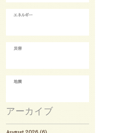
エネルギー
災害
地震
アーカイブ
August 2026
(6)
6 posts