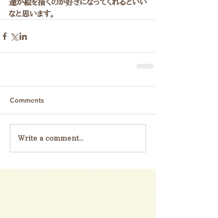
達が絵を描くのか好きになってくれるといい
なと思います。
Comments
Write a comment...