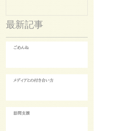
最新記事
ごめんね
メディアとの付き合い方
訪問支援