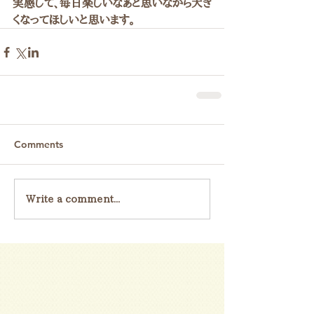
実感して、毎日楽しいなぁと思いながら大き
くなってほしいと思います。
Comments
Write a comment...