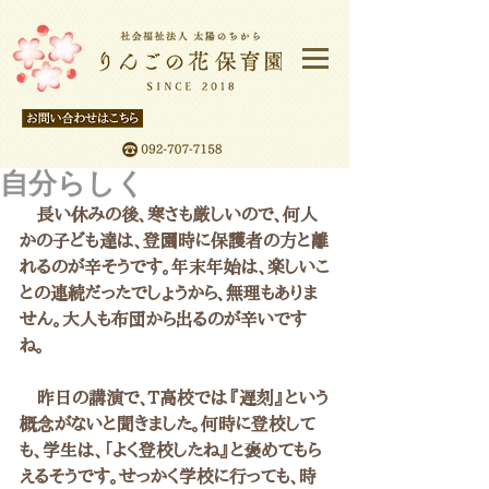
自分らしく
　長い休みの後、寒さも厳しいので、何人
かの子ども達は、登園時に保護者の方と離
れるのが辛そうです。年末年始は、楽しいこ
との連続だったでしょうから、無理もありま
せん。大人も布団から出るのが辛いです
ね。
　昨日の講演で、T高校では『遅刻』という
概念がないと聞きました。何時に登校して
も、学生は、「よく登校したね』と褒めてもら
えるそうです。せっかく学校に行っても、時