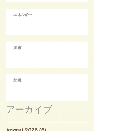
エネルギー
災害
地震
アーカイブ
August 2026
(6)
6 posts