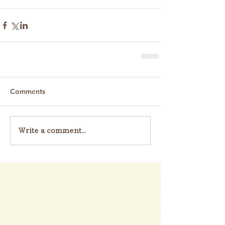
Comments
Write a comment...