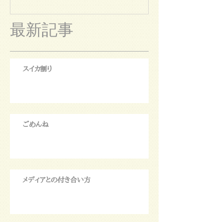
最新記事
スイカ割り
ごめんね
メディアとの付き合い方