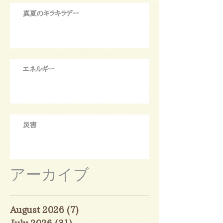
真夏のキラキラデー
エネルギー
災害
アーカイブ
August 2026
(7)
7 posts
July 2026
(31)
31 posts