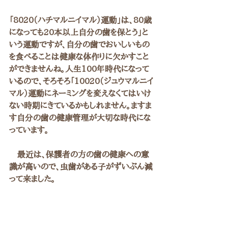
「8020（ハチマルニイマル）運動」は、80歳
になっても20本以上自分の歯を保とう」と
いう運動ですが、自分の歯でおいしいもの
を食べることは健康な体作りに欠かすこと
ができませんね。人生100年時代になって
いるので、そろそろ「10020（ジュウマルニイ
マル）運動にネーミングを変えなくてはいけ
ない時期にきているかもしれません。ますま
す自分の歯の健康管理が大切な時代にな
っています。
　最近は、保護者の方の歯の健康への意
識が高いので、虫歯がある子がずいぶん減
って来ました。