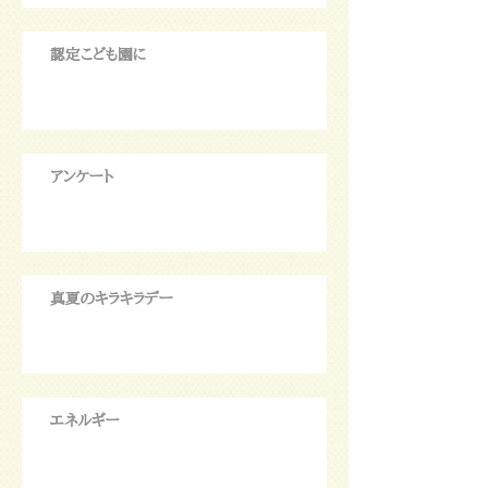
認定こども園に
アンケート
真夏のキラキラデー
エネルギー