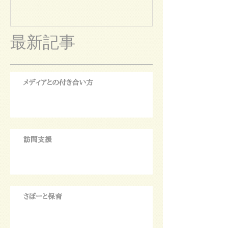
最新記事
メディアとの付き合い方
訪問支援
さぽーと保育