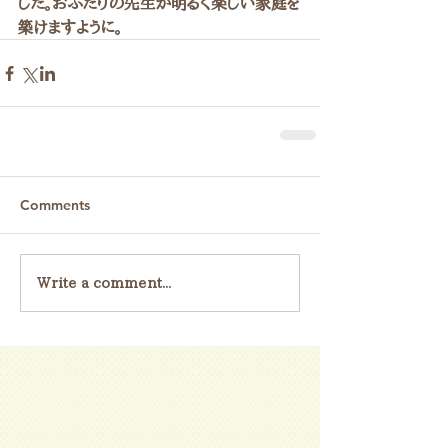
した。おふたりの先生が明るく楽しい家庭を
築けますように。　
Comments
Write a comment...