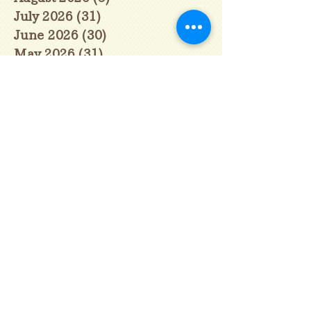
July 2026
(31)
31 posts
June 2026
(30)
30 posts
May 2026
(31)
31 posts
April 2026
(30)
30 posts
March 2026
(31)
31 posts
February 2026
(27)
27 posts
January 2026
(29)
29 posts
December 2025
(30)
30 posts
November 2025
(30)
30 posts
October 2025
(31)
31 posts
September 2025
(30)
30 posts
August 2025
(31)
31 posts
July 2025
(31)
31 posts
June 2025
(30)
30 posts
May 2025
(31)
31 posts
April 2025
(30)
30 posts