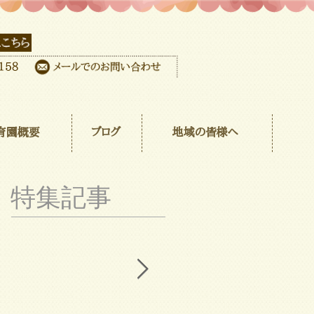
育園概要
ブログ
地域の皆様へ
特集記事