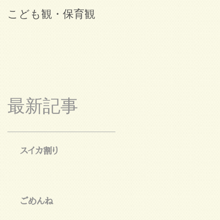
こども観・保育観
ブログ始めました。
最新記事
スイカ割り
ごめんね