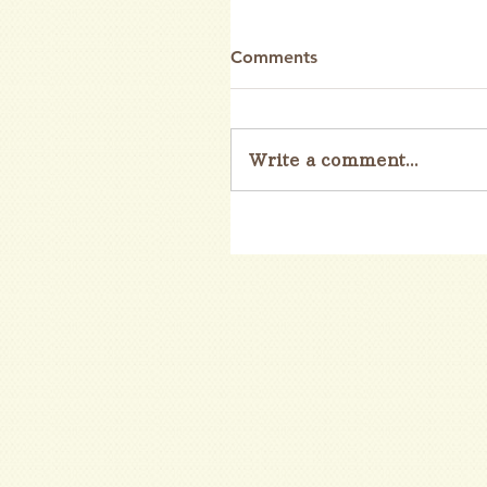
Comments
Write a comment...