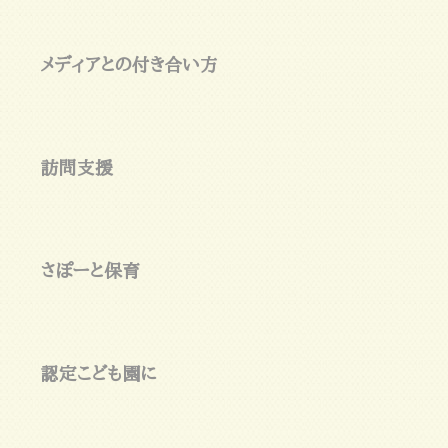
メディアとの付き合い方
訪問支援
さぽーと保育
認定こども園に