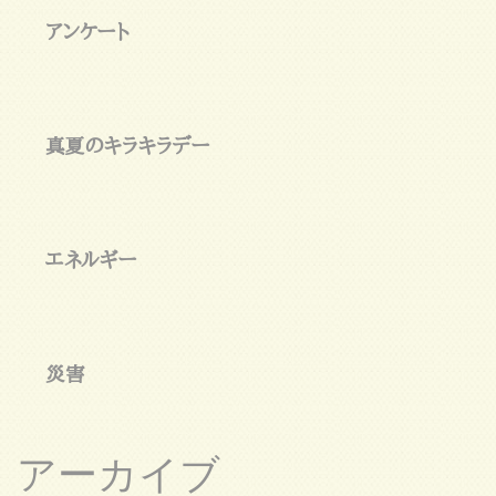
アンケート
真夏のキラキラデー
エネルギー
災害
アーカイブ