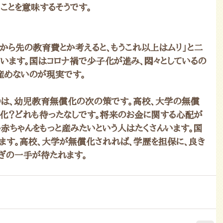
ことを意味するそうです。
れから先の教育費とか考えると、もうこれ以上はムリ」と二
います。国はコロナ禍で少子化が進み、悶々としているの
産めないのが現実です。
は、幼児教育無償化の次の策です。高校、大学の無償
無償化？どれも待ったなしです。将来のお金に関する心配が
い赤ちゃんをもっと産みたいという人はたくさんいます。国
ます。高校、大学が無償化されれば、学歴を担保に、良き
ぎの一手が待たれます。