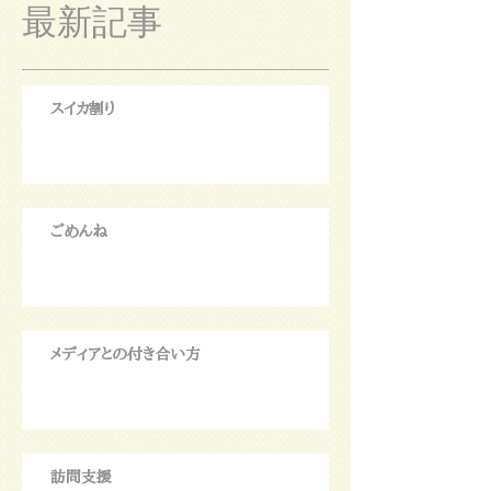
最新記事
スイカ割り
ごめんね
メディアとの付き合い方
訪問支援