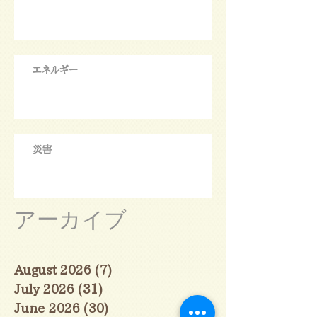
エネルギー
災害
アーカイブ
August 2026
(7)
7 posts
July 2026
(31)
31 posts
June 2026
(30)
30 posts