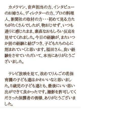
　カメラマン、音声担当の方、インタビュー
のお姉さん、ディレクターの方、プロの料理
人、新聞社の取材の方・・・初めて見る方た
ちがたくさんでしたが、物おじせず、いつも
通りに感じたまま、素直なおもしろい反応を
見せてくれました。今日の経験が、またいつ
か別の経験と結びつき、子どもたちの心に
刻まれていくと思います。福田さん、良い経
験をさせていただいて、本当にありがとうご
ざいました。
　テレビ放映を見て、改めてりんごの花保
育園の子ども達はかわいいなと思いまし
た。5歳児の子ども達とも、最後にいい思い
出ができて良かったです。撮影を許可してく
ださった保護者の皆様、ありがとうございま
した。