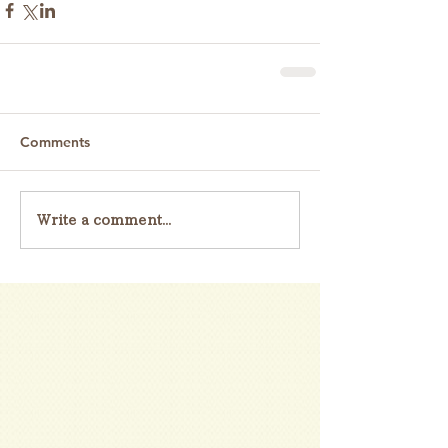
Comments
Write a comment...