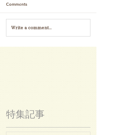
Comments
Write a comment...
特集記事