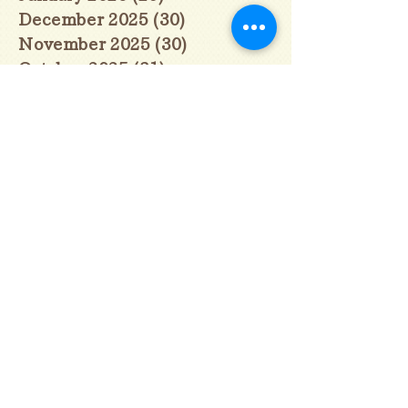
December 2025
(30)
30 posts
November 2025
(30)
30 posts
October 2025
(31)
31 posts
September 2025
(30)
30 posts
August 2025
(31)
31 posts
July 2025
(31)
31 posts
June 2025
(30)
30 posts
May 2025
(31)
31 posts
April 2025
(30)
30 posts
March 2025
(31)
31 posts
February 2025
(28)
28 posts
January 2025
(28)
28 posts
December 2024
(30)
30 posts
November 2024
(30)
30 posts
October 2024
(31)
31 posts
September 2024
(30)
30 posts