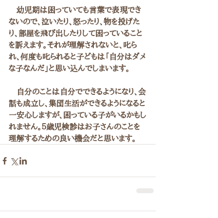
　幼児期は困っていても言葉で表現でき
ないので、泣いたり、怒ったり、物を投げた
り、部屋を飛び出したりして困っていること
を訴えます。それが理解されないと、叱ら
れ、何度も叱られると子どもは「自分はダメ
な子なんだ」と思い込んでしまいます。
　自分のことは自分でできるようになり、会
話も成立し、集団生活ができるようになると
一安心しますが、困っている子がいるかもし
れません。５歳児検診はお子さんのことを
理解するための良い機会だと思います。