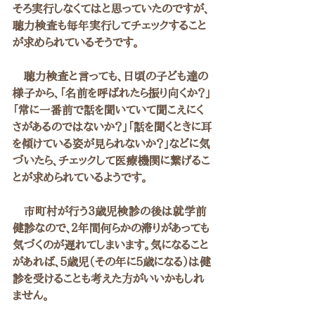
そろ実行しなくてはと思っていたのですが、
聴力検査も毎年実行してチェックすること
が求められているそうです。
　聴力検査と言っても、日頃の子ども達の
様子から、「名前を呼ばれたら振り向くか？」
「常に一番前で話を聞いていて聞こえにく
さがあるのではないか？」「話を聞くときに耳
を傾けている姿が見られないか？」などに気
づいたら、チェックして医療機関に繋げるこ
とが求められているようです。
　市町村が行う３歳児検診の後は就学前
健診なので、２年間何らかの滞りがあっても
気づくのが遅れてしまいます。気になること
があれば、５歳児（その年に５歳になる）は健
診を受けることも考えた方がいいかもしれ
ません。