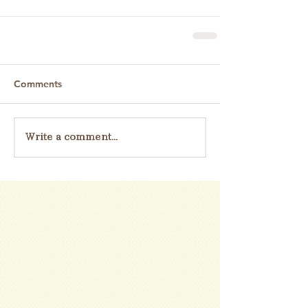
Comments
Write a comment...