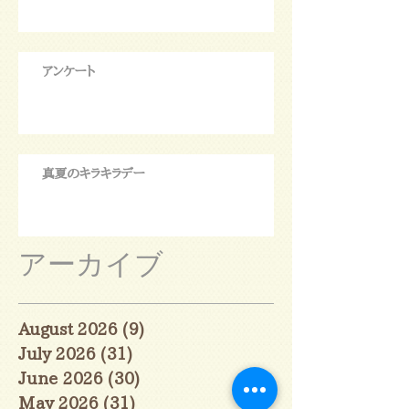
アンケート
真夏のキラキラデー
アーカイブ
August 2026
(9)
9 posts
July 2026
(31)
31 posts
June 2026
(30)
30 posts
May 2026
(31)
31 posts