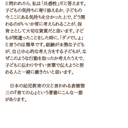
と問われたら、私は「共感性」だと答えます。
子どもの気持ちに寄り添えるか、子どもの
今ここにある気持ちを分かった上で、どう関
わるのがいいか常に考えられることが、保
育士として大切な資質だと思います。子ど
もが間違ったことをした時に、｢ダメでしょ」
と言うのは簡単です。経験が未熟な子ども
が、自己中心的な考え方をする子どもが、な
ぜこのような行動を取ったか考えたうえで、
子どもに伝わりやすい言葉で伝えようと努
める人と一緒に働きたいと思います。
　日本の幼児教育の父と言われる倉橋惣
三の『育ての心』という著書にこんな一節
があります。