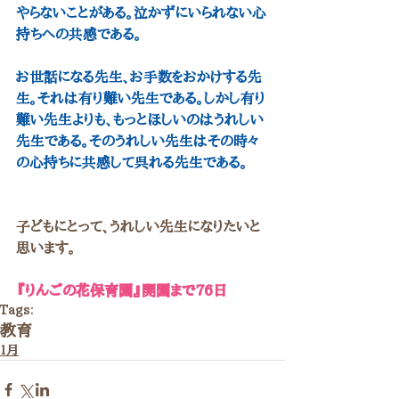
やらないことがある。泣かずにいられない心
持ちへの共感である。
お世話になる先生、お手数をおかけする先
生。それは有り難い先生である。しかし有り
難い先生よりも、もっとほしいのはうれしい
先生である。そのうれしい先生はその時々
の心持ちに共感して呉れる先生である。
子どもにとって、うれしい先生になりたいと
思います。
『りんごの花保育園』開園まで76日
Tags:
教育
１月