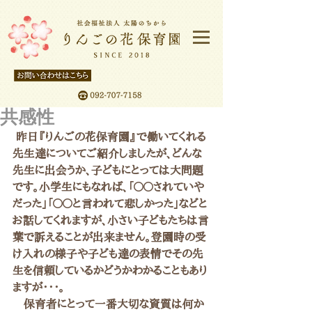
共感性
 昨日『りんごの花保育園』で働いてくれる
先生達についてご紹介しましたが、どんな
先生に出会うか、子どもにとっては大問題
です。小学生にもなれば、「〇〇されていや
だった」「〇〇と言われて悲しかった」などと
お話してくれますが、小さい子どもたちは言
葉で訴えることが出来ません。登園時の受
け入れの様子や子ども達の表情でその先
生を信頼しているかどうかわかることもあり
ますが・・・。
　保育者にとって一番大切な資質は何か