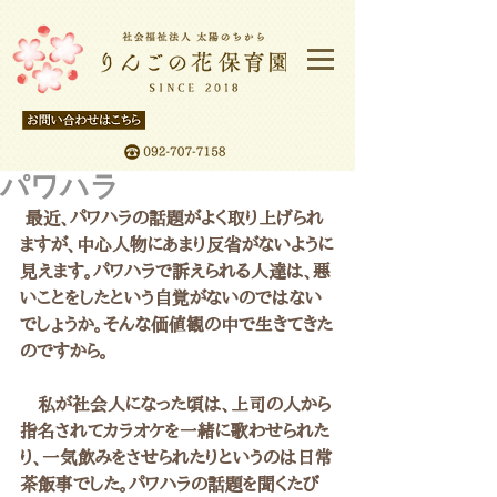
パワハラ
 最近、パワハラの話題がよく取り上げられ
ますが、中心人物にあまり反省がないように
見えます。パワハラで訴えられる人達は、悪
いことをしたという自覚がないのではない
でしょうか。そんな価値観の中で生きてきた
のですから。
　私が社会人になった頃は、上司の人から
指名されてカラオケを一緒に歌わせられた
り、一気飲みをさせられたりというのは日常
茶飯事でした。パワハラの話題を聞くたび