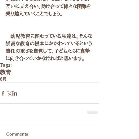
互いに支え合い、助け合って様々な困難を
乗り越えていくことでしょう。
　幼児教育に関わっている私達は、そんな
崇高な教育の根本にかかわっているという
責任の重さを自覚して、子どもたちに真摯
に向き合っていかなければと思います。
Tags:
教育
６月
Comments