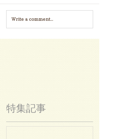
Write a comment...
特集記事