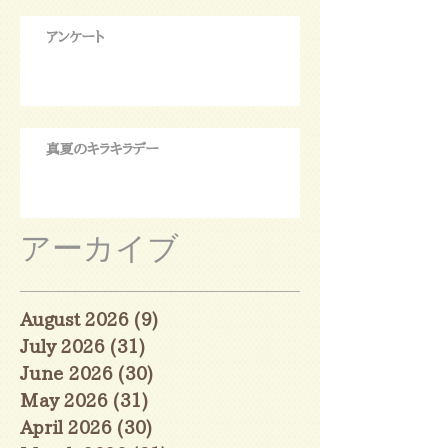
アンケート
真夏のキラキラデー
アーカイブ
August 2026
(9)
9 posts
July 2026
(31)
31 posts
June 2026
(30)
30 posts
May 2026
(31)
31 posts
April 2026
(30)
30 posts