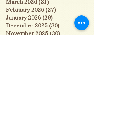
March 2026
(31)
31 posts
February 2026
(27)
27 posts
January 2026
(29)
29 posts
December 2025
(30)
30 posts
November 2025
(30)
30 posts
October 2025
(31)
31 posts
September 2025
(30)
30 posts
August 2025
(31)
31 posts
July 2025
(31)
31 posts
June 2025
(30)
30 posts
May 2025
(31)
31 posts
April 2025
(30)
30 posts
March 2025
(31)
31 posts
February 2025
(28)
28 posts
January 2025
(28)
28 posts
December 2024
(30)
30 posts
November 2024
(30)
30 posts