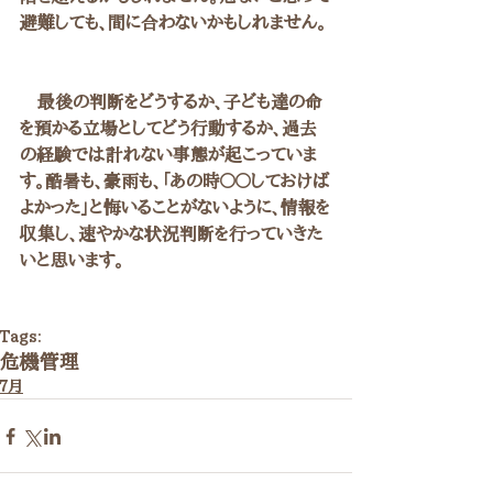
避難しても、間に合わないかもしれません。
　最後の判断をどうするか、子ども達の命
を預かる立場としてどう行動するか、過去
の経験では計れない事態が起こっていま
す。酷暑も、豪雨も、「あの時〇〇しておけば
よかった」と悔いることがないように、情報を
収集し、速やかな状況判断を行っていきた
いと思います。
Tags:
危機管理
７月