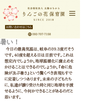
暑い！
 今日の最高気温は、岐阜の39.3度だそう
です。40度を超える日は目前です。これは
想定内でしょうか。地球温暖化に歯止めを
かけることはできるのでしょうか。『命に危
険が及ぶ暑さ』という驚くべき表現もすで
に定着しつつあります。未来の子どもたち
に、私達が譲り受けた時と同じ地球を手渡
せるように、今何かできることがあるのだと
思います。